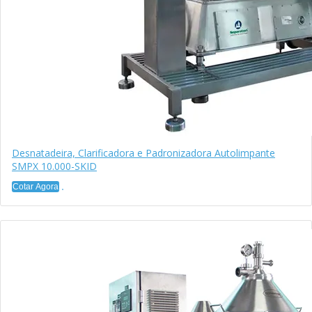
Desnatadeira, Clarificadora e Padronizadora Autolimpante
SMPX 10.000-SKID
Cotar Agora