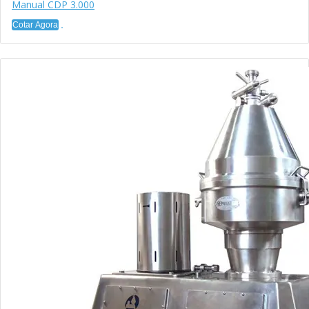
Manual CDP 3.000
Cotar Agora