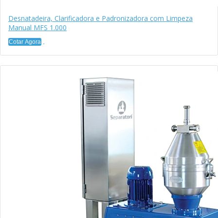
Desnatadeira, Clarificadora e Padronizadora com Limpeza
Manual MFS 1.000
Cotar Agora