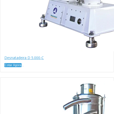
Desnatadeira D 5.000-C
Cotar Agora