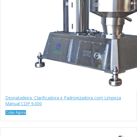
Desnatadeira, Clarificadora e Padronizadora com Limpeza
Manual CDP 9.000
Cotar Agora