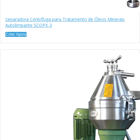
Separadora Centrífuga para Tratamento de Óleos Minerais
Autolimpante SCOPX-3
Cotar Agora