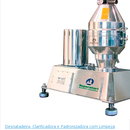
Desnatadeira, Clarificadora e Padronizadora com Limpeza