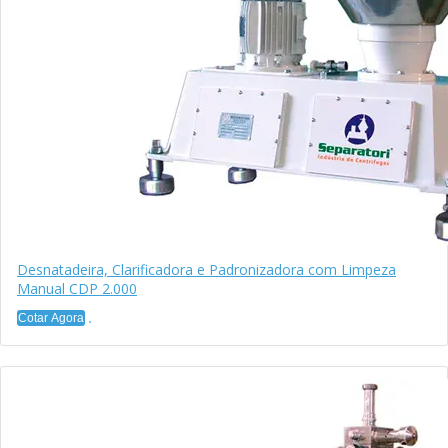
Desnatadeira, Clarificadora e Padronizadora com Limpeza
Manual CDP 2.000
Cotar Agora