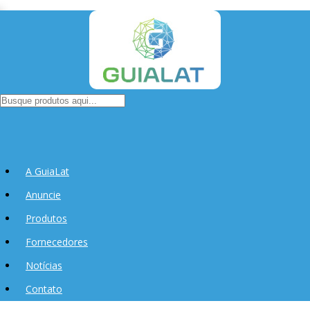
A GuiaLat
Anuncie
Produtos
Fornecedores
Notícias
Contato