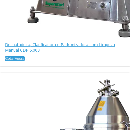
Desnatadeira, Clarificadora e Padronizadora com Limpeza
Manual CDP 5.000
Cotar Agora