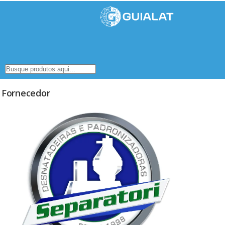
Fornecedor