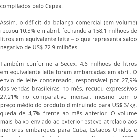
compilados pelo Cepea.
Assim, o déficit da balança comercial (em volume)
recuou 10,3% em abril, fechando a 158,1 milhões de
litros em equivalente leite – o que representa saldo
negativo de US$ 72,9 milhões.
Também conforme a Secex, 4,6 milhões de litros
em equivalente leite foram embarcadas em abril. O
envio de leite condensado, responsável por 27,9%
das vendas brasileiras no mês, recuou expressivos
27,21% no comparativo mensal, mesmo com o
preço médio do produto diminuindo para US$ 3/kg,
queda de 4,7% frente ao mês anterior. O volume
mais baixo enviado ao exterior esteve atrelado aos
menores embarques para Cuba, Estados Unidos e