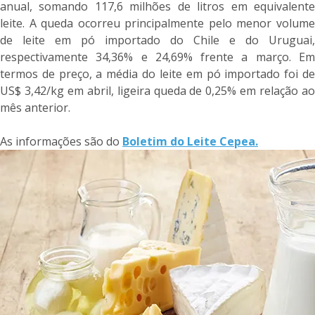
anual, somando 117,6 milhões de litros em equivalente
leite. A queda ocorreu principalmente pelo menor volume
de leite em pó importado do Chile e do Uruguai,
respectivamente 34,36% e 24,69% frente a março. Em
termos de preço, a média do leite em pó importado foi de
US$ 3,42/kg em abril, ligeira queda de 0,25% em relação ao
mês anterior.
As informações são do
Boletim do Leite Cepea.