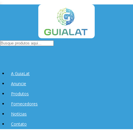
A GuiaLat
Anuncie
Produtos
Fornecedores
Notícias
Contato