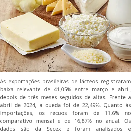
As exportações brasileiras de lácteos registraram
baixa relevante de 41,05% entre março e abril,
depois de três meses seguidos de altas. Frente a
abril de 2024, a queda foi de 22,49%. Quanto às
importações, os recuos foram de 11,6% no
comparativo mensal e de 16,87% no anual. Os
dados são da Secex e foram analisados e