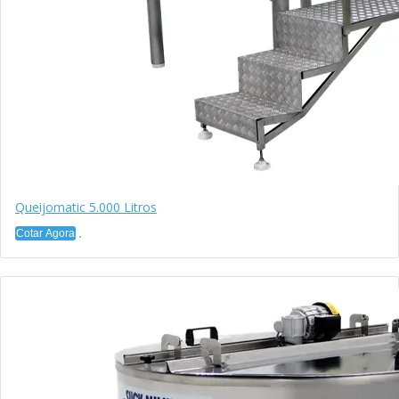
Queijomatic 5.000 Litros
Cotar Agora