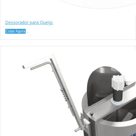
Dessorador para Queijo
Cotar Agora