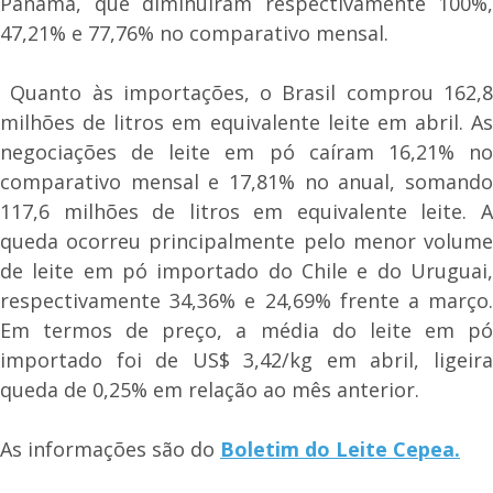
Panamá, que diminuíram respectivamente 100%,
47,21% e 77,76% no comparativo mensal.
Quanto às importações, o Brasil comprou 162,8
milhões de litros em equivalente leite em abril. As
negociações de leite em pó caíram 16,21% no
comparativo mensal e 17,81% no anual, somando
117,6 milhões de litros em equivalente leite. A
queda ocorreu principalmente pelo menor volume
de leite em pó importado do Chile e do Uruguai,
respectivamente 34,36% e 24,69% frente a março.
Em termos de preço, a média do leite em pó
importado foi de US$ 3,42/kg em abril, ligeira
queda de 0,25% em relação ao mês anterior.
As informações são do
Boletim do Leite Cepea.