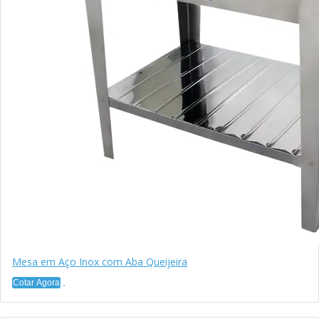
Mesa em Aço Inox com Aba Queijeira
Cotar Agora