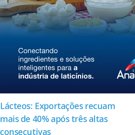
Lácteos: Exportações recuam
mais de 40% após três altas
consecutivas