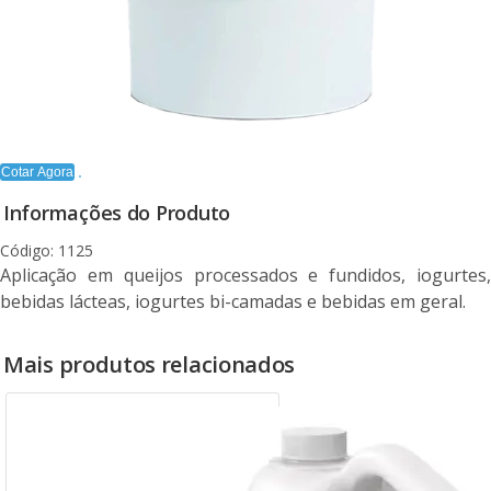
Cotar Agora
Informações do Produto
Código: 1125
Aplicação em queijos processados e fundidos, iogurtes,
bebidas lácteas, iogurtes bi-camadas e bebidas em geral.
Mais produtos relacionados