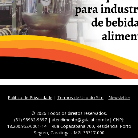
Política de Privacidade
|
Termos de Uso do Site
|
Newsletter
© 2026 Todos os direitos reservados.
(31) 98962-9697 | atendimento@guialat.com.br| CNPJ:
18.200.952/0001-14 | Rua Copacabana 700, Residencial Porto
Seguro, Caratinga - MG, 35317-000