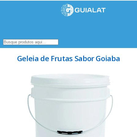
Geleia de Frutas Sabor Goiaba