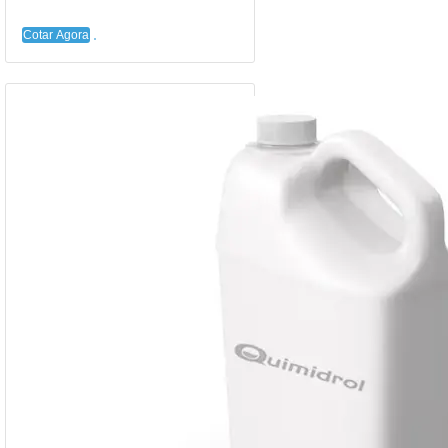
Cotar Agora