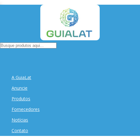
A GuiaLat
Anuncie
Produtos
Fornecedores
Notícias
Contato