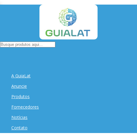
A GuiaLat
Anuncie
Produtos
Fornecedores
Notícias
Contato