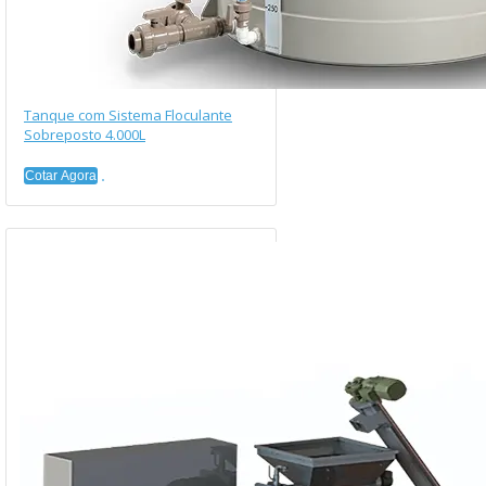
Tanque com Sistema Floculante
Sobreposto 4.000L
Cotar Agora