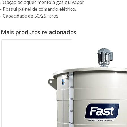
- Opção de aquecimento a gás ou vapor
- Possui painel de comando elétrico.
- Capacidade de 50/25 litros
Mais produtos relacionados