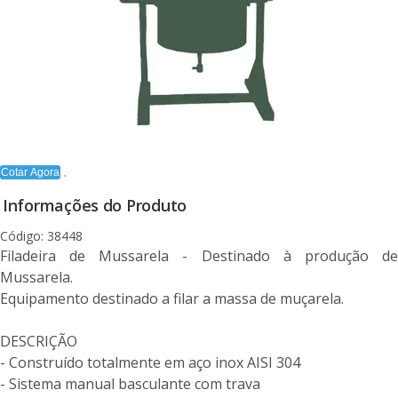
Cotar Agora
Informações do Produto
Código: 38448
Filadeira de Mussarela - Destinado à produção de
Mussarela.
Equipamento destinado a filar a massa de muçarela.
DESCRIÇÃO
- Construído totalmente em aço inox AISI 304
- Sistema manual basculante com trava