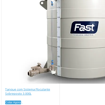
Tanque com Sistema Floculante
Sobreposto 3.000L
Cotar Agora