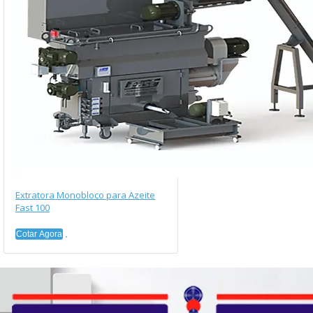
Extratora Monobloco para Azeite
Fast 100
Cotar Agora