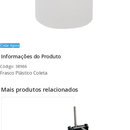
Cotar Agora
Informações do Produto
Código: 38966
Frasco Plástico Coleta
Mais produtos relacionados