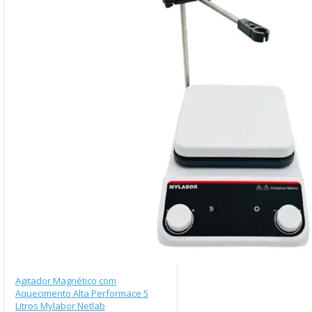
Agitador Magnético com
Aquecimento Alta Performace 5
Litros Mylabor Netlab