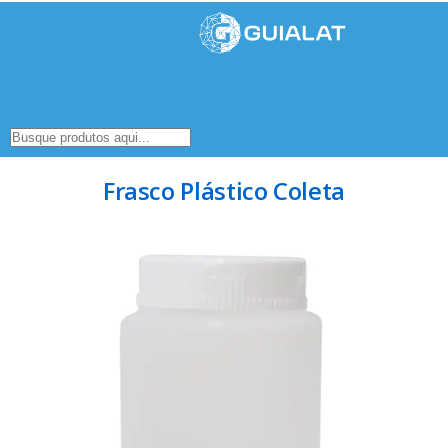
Frasco Plástico Coleta