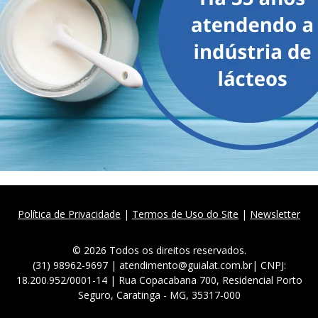
Política de Privacidade
|
Termos de Uso do Site
|
Newsletter
© 2026 Todos os direitos reservados.
(31) 98962-9697 | atendimento@guialat.com.br| CNPJ:
18.200.952/0001-14 | Rua Copacabana 700, Residencial Porto
Seguro, Caratinga - MG, 35317-000