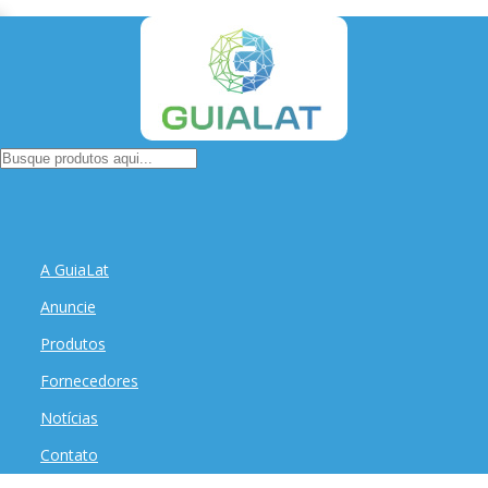
A GuiaLat
Anuncie
Produtos
Fornecedores
Notícias
Contato