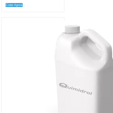
Cotar Agora