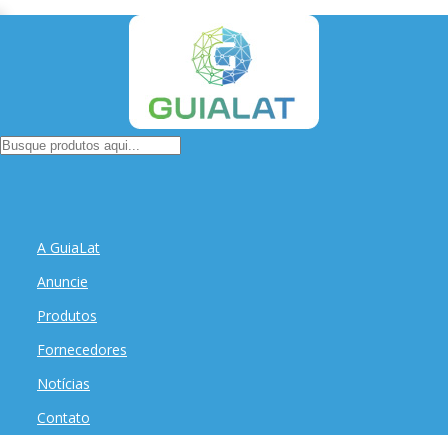
A GuiaLat
Anuncie
Produtos
Fornecedores
Notícias
Contato