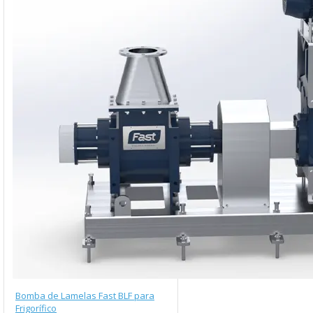
Bomba de Lamelas Fast BLF para
Frigorífico