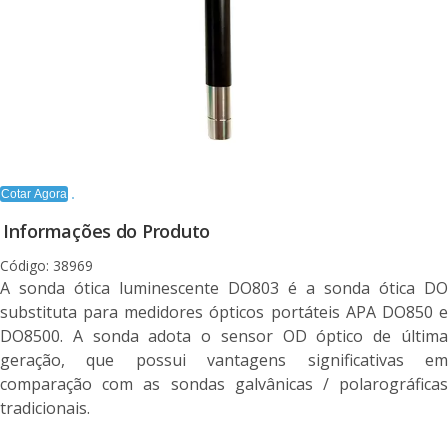
Cotar Agora
Informações do Produto
Código: 38969
A sonda ótica luminescente DO803 é a sonda ótica DO
substituta para medidores ópticos portáteis APA DO850 e
DO8500. A sonda adota o sensor OD óptico de última
geração, que possui vantagens significativas em
comparação com as sondas galvânicas / polarográficas
tradicionais.