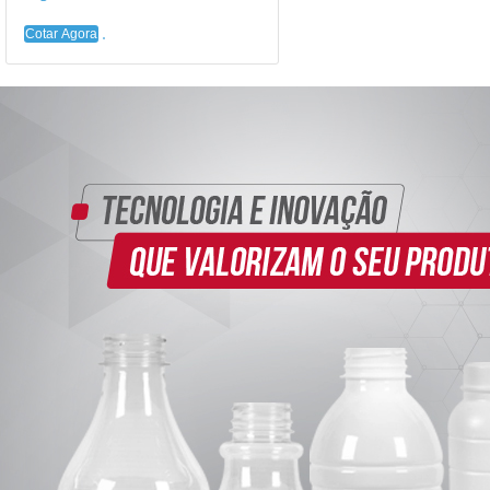
Cotar Agora