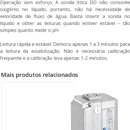
Operação sem esforço: A sonda ótica DO não consome
oxigênio no líquido, portanto, não há necessidade de
velocidade de fluxo de água. Basta inserir a sonda no
líquido e obter as leituras quando estiver estável – tão
simples quanto medir o pH.
Leitura rápida e estável: Demora apenas 1 a 3 minutos para
a leitura da estabilização. Não é necessária calibração
frequente e a calibração leva apenas 1-2 minutos.
Mais produtos relacionados