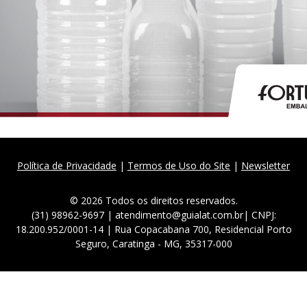
Política de Privacidade
|
Termos de Uso do Site
|
Newsletter
© 2026 Todos os direitos reservados.
(31) 98962-9697 | atendimento@guialat.com.br| CNPJ:
18.200.952/0001-14 | Rua Copacabana 700, Residencial Porto
Seguro, Caratinga - MG, 35317-000