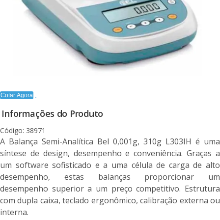
Cotar Agora
Informações do Produto
Código: 38971
A Balança Semi-Analítica Bel 0,001g, 310g L303IH é uma
síntese de design, desempenho e conveniência. Graças a
um software sofisticado e a uma célula de carga de alto
desempenho, estas balanças proporcionar um
desempenho superior a um preço competitivo. Estrutura
com dupla caixa, teclado ergonômico, calibração externa ou
interna.