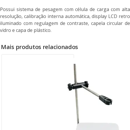
Possui sistema de pesagem com célula de carga com alta
resolução, calibração interna automática, display LCD retro
iluminado com regulagem de contraste, capela circular de
vidro e capa de plástico.
Mais produtos relacionados