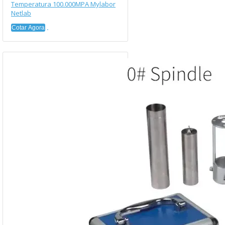
Temperatura 100.000MPA Mylabor
Netlab
Cotar Agora