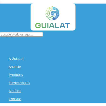
A GuiaLat
Anuncie
Produtos
Fornecedores
Notícias
Contato