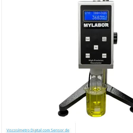
Viscosímetro Digital com Sensor de