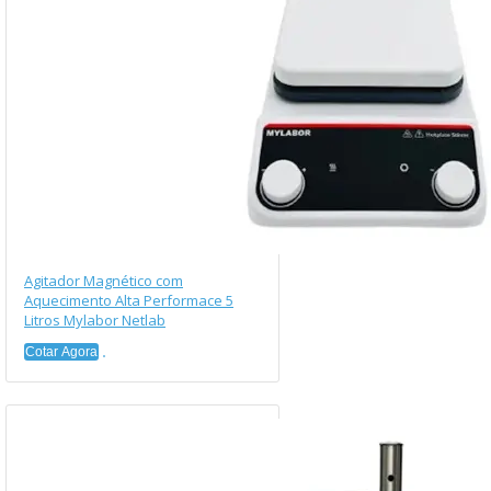
Agitador Magnético com
Aquecimento Alta Performace 5
Litros Mylabor Netlab
Cotar Agora