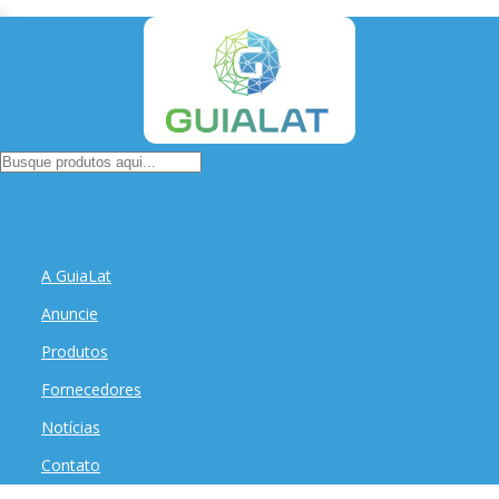
A GuiaLat
Anuncie
Produtos
Fornecedores
Notícias
Contato