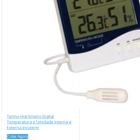
Termo-Higrômetro Digital
Temperatura e Umidade Interna e
Externa Incoterm
Cotar Agora