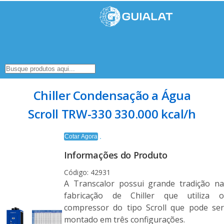
Chiller Condensação a Água
Scroll TRW-330 330.000 kcal/h
Cotar Agora
Informações do Produto
Código: 42931
A Transcalor possui grande tradição na
fabricação de Chiller que utiliza o
compressor do tipo Scroll que pode ser
montado em três configurações.