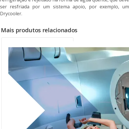
ser resfriada por um sistema apoio, por exemplo, um
Drycooler.
Mais produtos relacionados