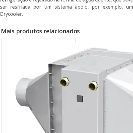
ser resfriada por um sistema apoio, por exemplo, um
Drycooler.
Mais produtos relacionados