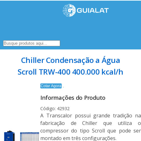
Chiller Condensação a Água
Scroll TRW-400 400.000 kcal/h
Cotar Agora
Informações do Produto
Código: 42932
A Transcalor possui grande tradição na
fabricação de Chiller que utiliza o
compressor do tipo Scroll que pode ser
montado em três configurações.