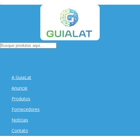
A GuiaLat
Anuncie
Produtos
Fornecedores
Notícias
Contato