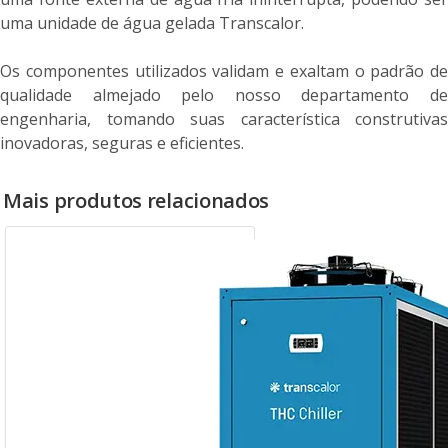
uma unidade de água gelada Transcalor.
Os componentes utilizados validam e exaltam o padrão de
qualidade almejado pelo nosso departamento de
engenharia, tomando suas característica construtivas
inovadoras, seguras e eficientes.
Mais produtos relacionados