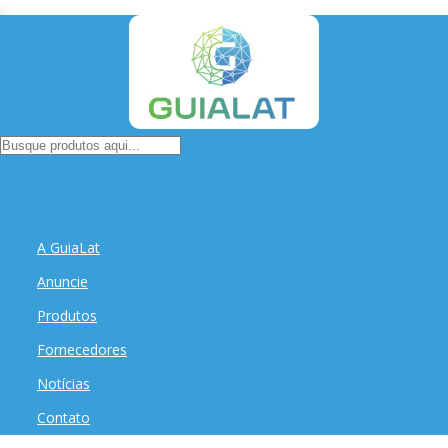
A GuiaLat
Anuncie
Produtos
Fornecedores
Notícias
Contato