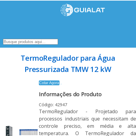
TermoRegulador para Água
Pressurizada TMW 12 kW
Cotar Agora
Informações do Produto
Código: 42947
TermoRegulador - Projetado para
processos industriais que necessitam de
controle preciso, em média e alta
temperatura. O TermoRegulador da