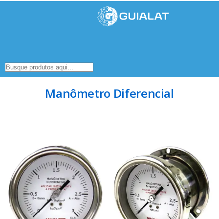
Manômetro Diferencial