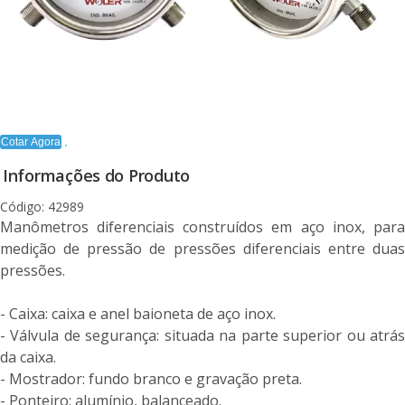
Cotar Agora
Informações do Produto
Código: 42989
Manômetros diferenciais construídos em aço inox, para
medição de pressão de pressões diferenciais entre duas
pressões.
- Caixa: caixa e anel baioneta de aço inox.
- Válvula de segurança: situada na parte superior ou atrás
da caixa.
- Mostrador: fundo branco e gravação preta.
- Ponteiro: alumínio, balanceado.