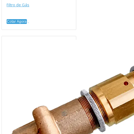
Filtro de Gás
Cotar Agora