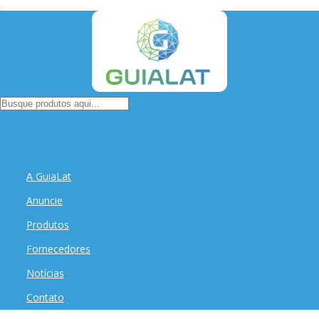
A GuiaLat
Anuncie
Produtos
Fornecedores
Notícias
Contato