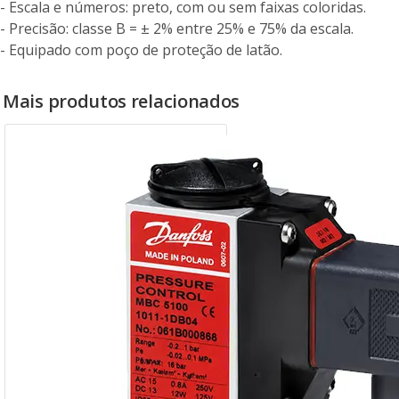
- Escala e números: preto, com ou sem faixas coloridas.
- Precisão: classe B = ± 2% entre 25% e 75% da escala.
- Equipado com poço de proteção de latão.
Mais produtos relacionados