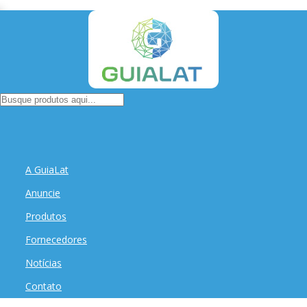
A GuiaLat
Anuncie
Produtos
Fornecedores
Notícias
Contato