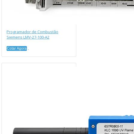
Programador de Combustão
Siemens LMV-27-100-A2
Cotar Agora