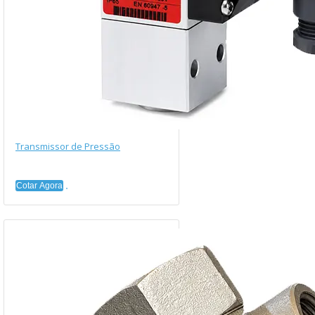
Transmissor de Pressão
Cotar Agora