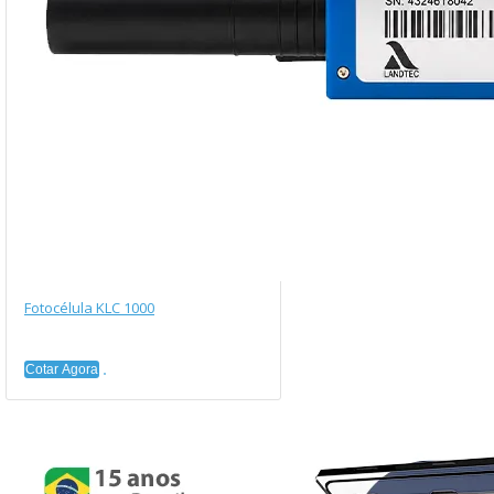
Fotocélula KLC 1000
Cotar Agora