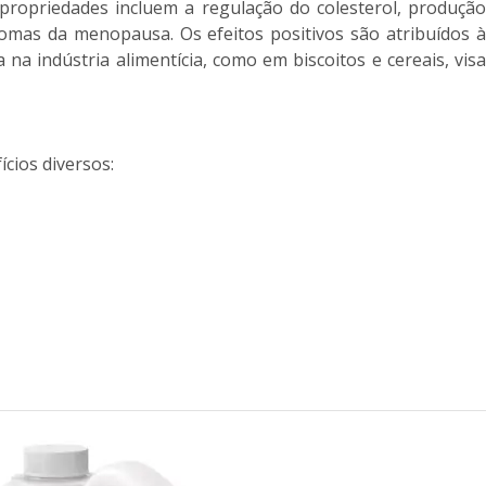
s propriedades incluem a regulação do colesterol, produção
tomas da menopausa. Os efeitos positivos são atribuídos à
a indústria alimentícia, como em biscoitos e cereais, visa
ícios diversos: