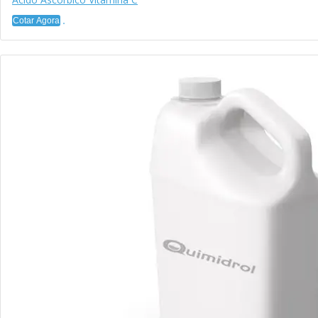
Cotar Agora