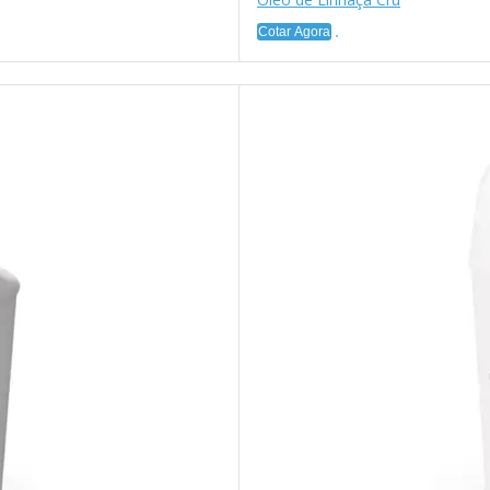
Cotar Agora