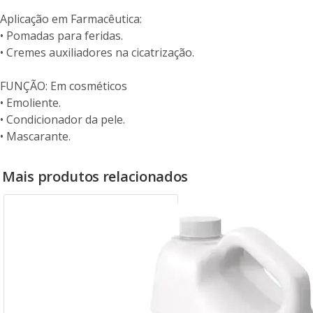
Aplicação em Farmacêutica:
• Pomadas para feridas.
• Cremes auxiliadores na cicatrização.
FUNÇÃO: Em cosméticos
• Emoliente.
• Condicionador da pele.
• Mascarante.
Mais produtos relacionados