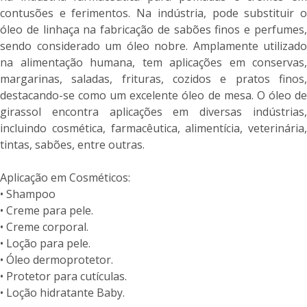
contusões e ferimentos. Na indústria, pode substituir o
óleo de linhaça na fabricação de sabões finos e perfumes,
sendo considerado um óleo nobre. Amplamente utilizado
na alimentação humana, tem aplicações em conservas,
margarinas, saladas, frituras, cozidos e pratos finos,
destacando-se como um excelente óleo de mesa. O óleo de
girassol encontra aplicações em diversas indústrias,
incluindo cosmética, farmacêutica, alimentícia, veterinária,
tintas, sabões, entre outras.
Aplicação em Cosméticos:
• Shampoo
• Creme para pele.
• Creme corporal.
• Loção para pele.
• Óleo dermoprotetor.
• Protetor para cutículas.
• Loção hidratante Baby.