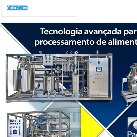
Cotar Agora