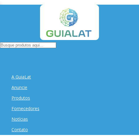
A GuiaLat
Anuncie
Produtos
Fornecedores
Notícias
Contato