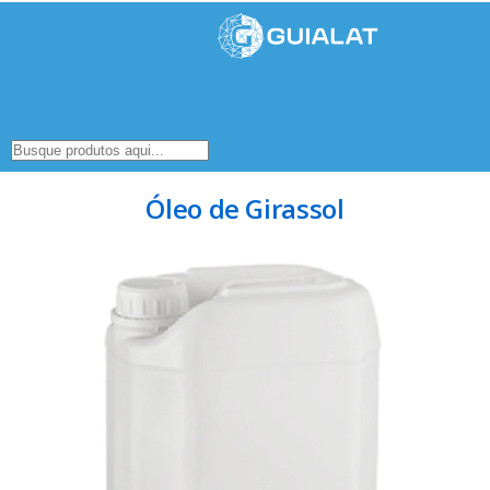
Óleo de Girassol