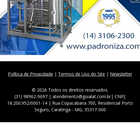
Política de Privacidade
|
Termos de Uso do Site
|
Newsletter
© 2026 Todos os direitos reservados.
(31) 98962-9697 | atendimento@guialat.com.br| CNPJ:
18.200.952/0001-14 | Rua Copacabana 700, Residencial Porto
Seguro, Caratinga - MG, 35317-000