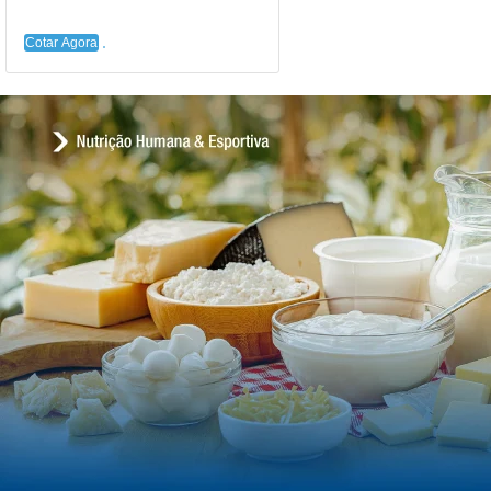
Cotar Agora