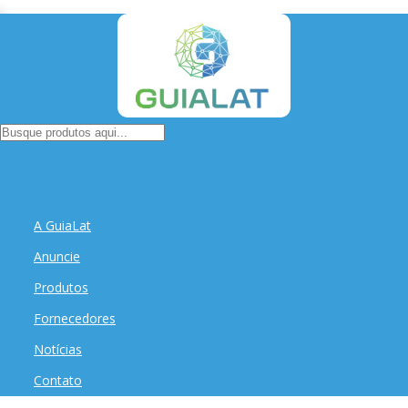
A GuiaLat
Anuncie
Produtos
Fornecedores
Notícias
Contato