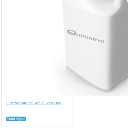
Bicarbonato de Sódio Extra Fino
Cotar Agora