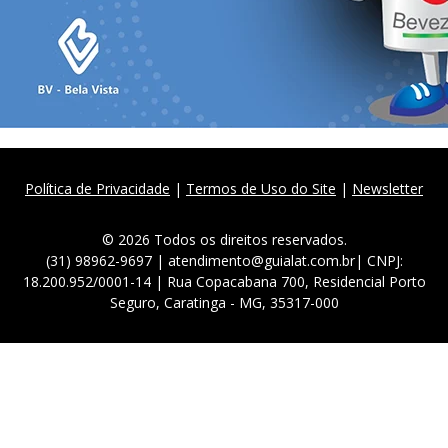
Política de Privacidade
|
Termos de Uso do Site
|
Newsletter
© 2026 Todos os direitos reservados.
(31) 98962-9697 | atendimento@guialat.com.br| CNPJ:
18.200.952/0001-14 | Rua Copacabana 700, Residencial Porto
Seguro, Caratinga - MG, 35317-000