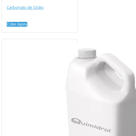
Carbonato de Sódio
Cotar Agora