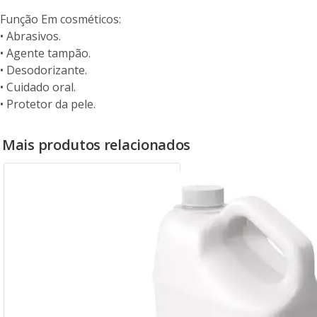
Função Em cosméticos:
• Abrasivos.
• Agente tampão.
• Desodorizante.
• Cuidado oral.
• Protetor da pele.
Mais produtos relacionados