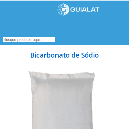
Bicarbonato de Sódio