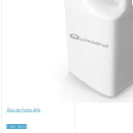
Óleo de Pinho 45%
Cotar Agora