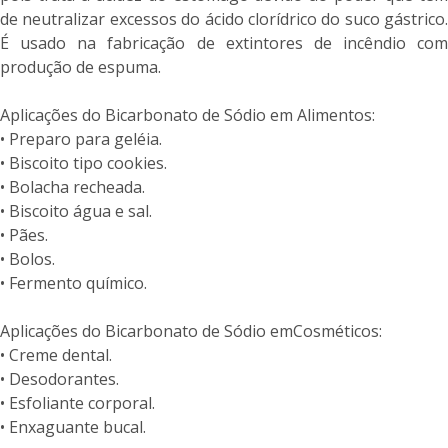
de neutralizar excessos do ácido clorídrico do suco gástrico.
É usado na fabricação de extintores de incêndio com
produção de espuma.
Aplicações do Bicarbonato de Sódio em Alimentos:
• Preparo para geléia.
• Biscoito tipo cookies.
• Bolacha recheada.
• Biscoito água e sal.
• Pães.
• Bolos.
• Fermento químico.
Aplicações do Bicarbonato de Sódio emCosméticos:
• Creme dental.
• Desodorantes.
• Esfoliante corporal.
• Enxaguante bucal.