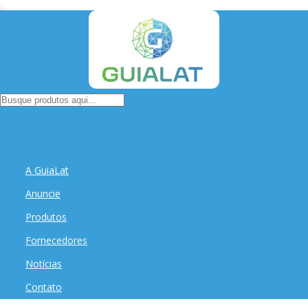
A GuiaLat
Anuncie
Produtos
Fornecedores
Notícias
Contato