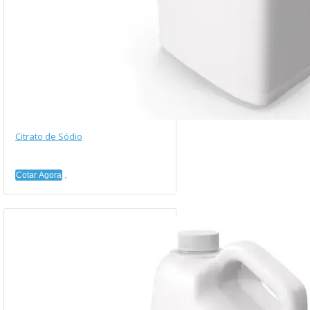
Citrato de Sódio
Cotar Agora