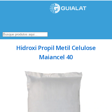
Hidroxi Propil Metil Celulose
Maiancel 40