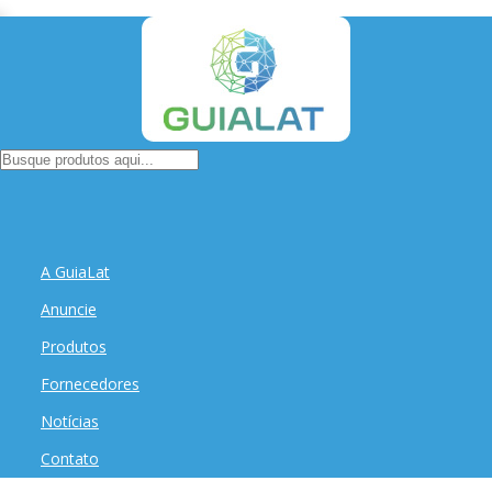
A GuiaLat
Anuncie
Produtos
Fornecedores
Notícias
Contato