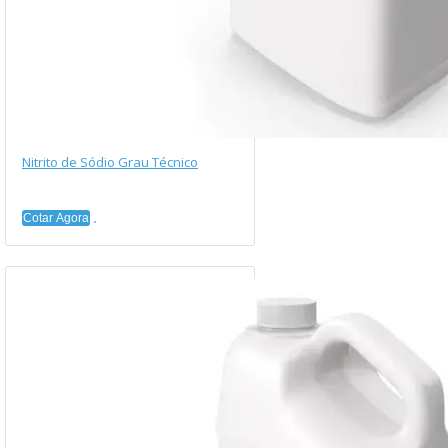
Nitrito de Sódio Grau Técnico
Cotar Agora