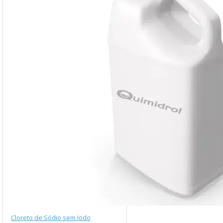
Cloreto de Sódio sem Iodo