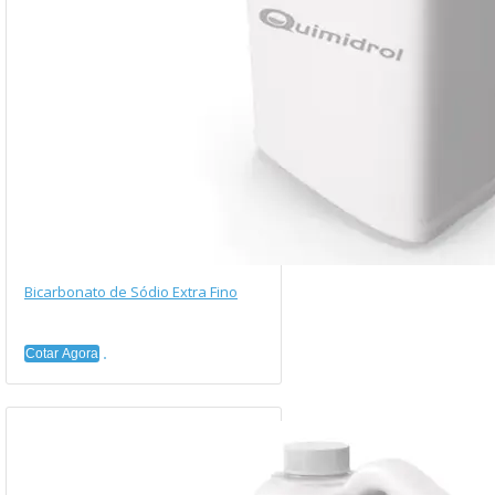
Bicarbonato de Sódio Extra Fino
Cotar Agora