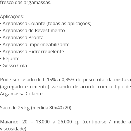
fresco das argamassas.
Aplicações:
• Argamassa Colante (todas as aplicações)
• Argamassa de Revestimento
• Argamassa Pronta
• Argamassa Impermeabilizante
• Argamassa Hidrorrepelente
• Rejunte
• Gesso Cola
Pode ser usado de 0,15% a 0,35% do peso total da mistura
(agregado e cimento) variando de acordo com o tipo de
Argamassa Colante.
Saco de 25 kg (medida 80x40x20)
Maiancel 20 – 13.000 a 26.000 cp (centipoise / mede a
viscosidade)