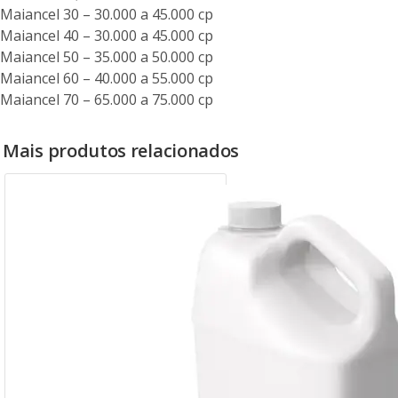
Maiancel 30 – 30.000 a 45.000 cp
Maiancel 40 – 30.000 a 45.000 cp
Maiancel 50 – 35.000 a 50.000 cp
Maiancel 60 – 40.000 a 55.000 cp
Maiancel 70 – 65.000 a 75.000 cp
Mais produtos relacionados