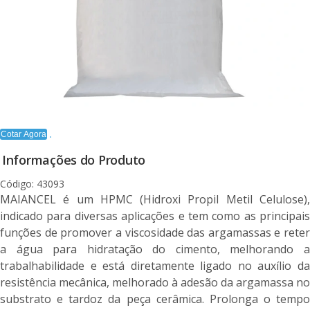
Cotar Agora
Informações do Produto
Código: 43093
MAIANCEL é um HPMC (Hidroxi Propil Metil Celulose),
indicado para diversas aplicações e tem como as principais
funções de promover a viscosidade das argamassas e reter
a água para hidratação do cimento, melhorando a
trabalhabilidade e está diretamente ligado no auxílio da
resistência mecânica, melhorado à adesão da argamassa no
substrato e tardoz da peça cerâmica. Prolonga o tempo