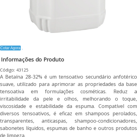
Cotar Agora
Informações do Produto
Código: 43125
A Betaína 28-32% é um tensoativo secundário anfotérico
suave, utilizado para aprimorar as propriedades da base
tensoativa em formulações cosméticas. Reduz a
irritabilidade da pele e olhos, melhorando o toque,
viscosidade e estabilidade da espuma. Compatível com
diversos tensoativos, é eficaz em shampoos perolados,
transparentes, anticaspas, shampoo-condicionadores,
sabonetes líquidos, espumas de banho e outros produtos
de limpeza.