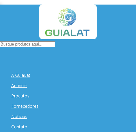
A GuiaLat
Anuncie
Produtos
Fornecedores
Notícias
Contato