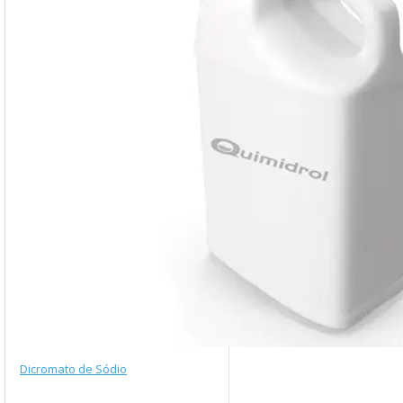
Dicromato de Sódio