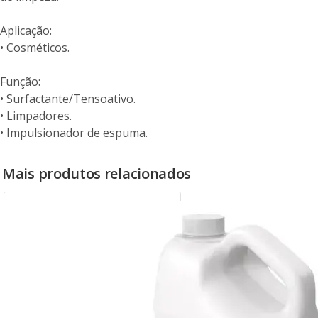
Aplicação:
• Cosméticos.
Função:
• Surfactante/Tensoativo.
• Limpadores.
• Impulsionador de espuma.
Mais produtos relacionados