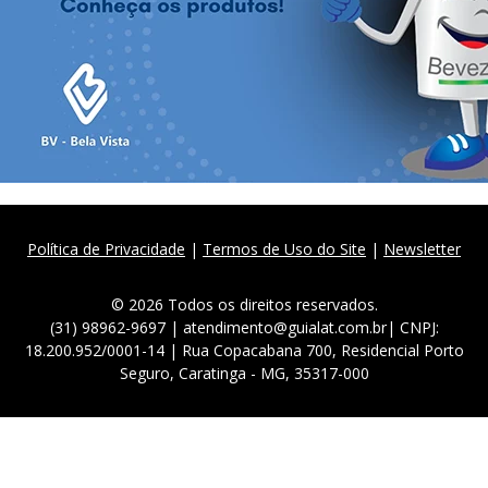
Política de Privacidade
|
Termos de Uso do Site
|
Newsletter
© 2026 Todos os direitos reservados.
(31) 98962-9697 | atendimento@guialat.com.br| CNPJ:
18.200.952/0001-14 | Rua Copacabana 700, Residencial Porto
Seguro, Caratinga - MG, 35317-000