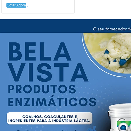
Cotar Agora