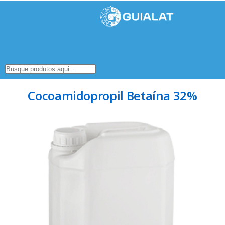
Cocoamidopropil Betaína 32%