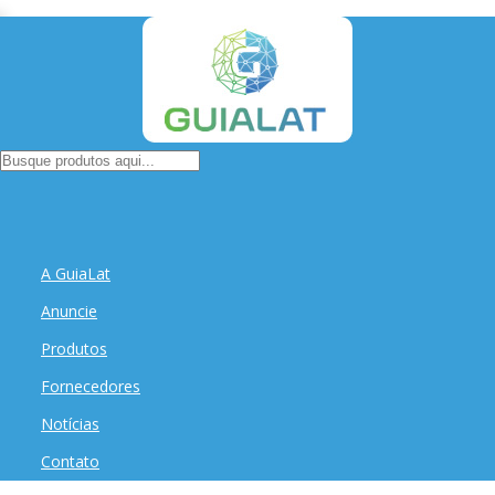
A GuiaLat
Anuncie
Produtos
Fornecedores
Notícias
Contato