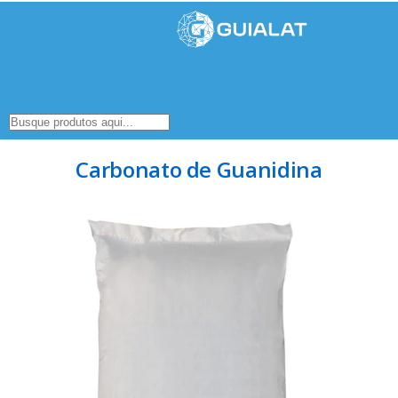
Carbonato de Guanidina