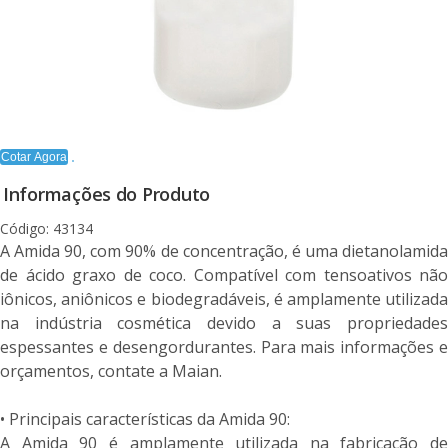
Cotar Agora
Informações do Produto
Código: 43134
A Amida 90, com 90% de concentração, é uma dietanolamida
de ácido graxo de coco. Compatível com tensoativos não
iônicos, aniônicos e biodegradáveis, é amplamente utilizada
na indústria cosmética devido a suas propriedades
espessantes e desengordurantes. Para mais informações e
orçamentos, contate a Maian.
• Principais características da Amida 90:
A Amida 90 é amplamente utilizada na fabricação de