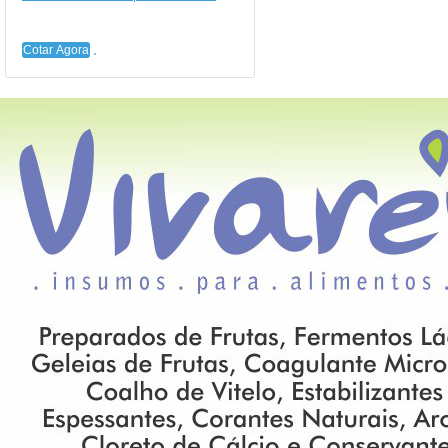
Cotar Agora