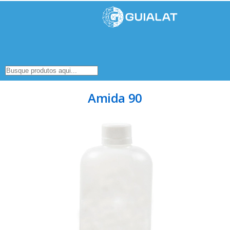
Amida 90