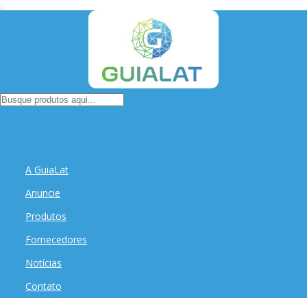
A GuiaLat
Anuncie
Produtos
Fornecedores
Notícias
Contato