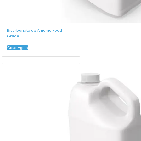
Bicarbonato de Amônio Food
Grade
Cotar Agora