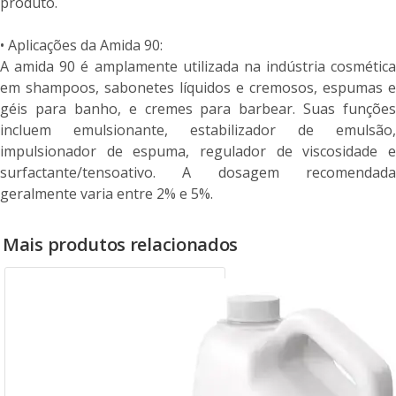
produto.
• Aplicações da Amida 90:
A amida 90 é amplamente utilizada na indústria cosmética
em shampoos, sabonetes líquidos e cremosos, espumas e
géis para banho, e cremes para barbear. Suas funções
incluem emulsionante, estabilizador de emulsão,
impulsionador de espuma, regulador de viscosidade e
surfactante/tensoativo. A dosagem recomendada
geralmente varia entre 2% e 5%.
Mais produtos relacionados