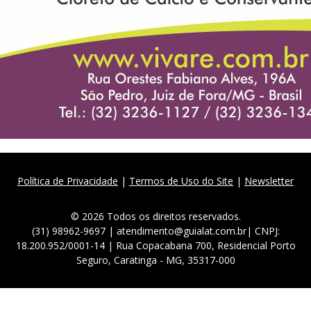
Política de Privacidade
|
Termos de Uso do Site
|
Newsletter
© 2026 Todos os direitos reservados.
(31) 98962-9697 | atendimento@guialat.com.br| CNPJ:
18.200.952/0001-14 | Rua Copacabana 700, Residencial Porto
Seguro, Caratinga - MG, 35317-000