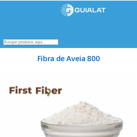
Fibra de Aveia 800