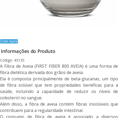
Cotar Agora
Informações do Produto
Código: 43135
A Fibra de Aveia (FIRST FIBER 800 AVEIA) é uma forma de
fibra dietética derivada dos grãos de aveia.
Ela é composta principalmente de beta-glucanas, um tipo
de fibra solúvel que tem propriedades benéficas para a
saúde, incluindo a capacidade de reduzir os níveis de
colesterol no sangue.
Além disso, a fibra de aveia contém fibras insolúveis que
contribuem para a regularidade intestinal.
O consumo de fibra de aveia é associado a diversos