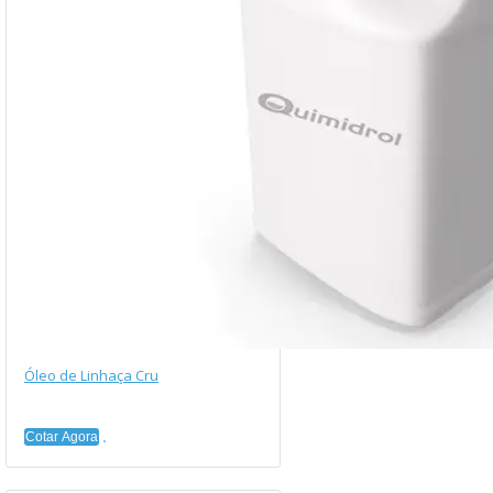
Óleo de Linhaça Cru
Cotar Agora