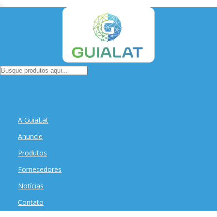
A GuiaLat
Anuncie
Produtos
Fornecedores
Notícias
Contato