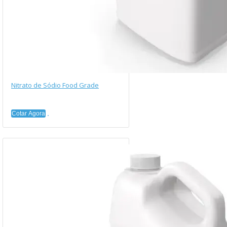
Nitrato de Sódio Food Grade
Cotar Agora