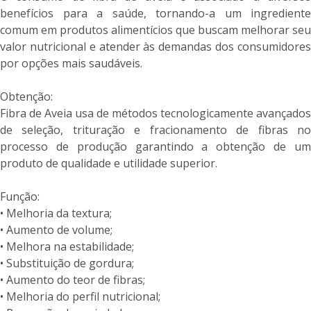
benefícios para a saúde, tornando-a um ingrediente
comum em produtos alimentícios que buscam melhorar seu
valor nutricional e atender às demandas dos consumidores
por opções mais saudáveis.
Obtenção:
Fibra de Aveia usa de métodos tecnologicamente avançados
de seleção, trituração e fracionamento de fibras no
processo de produção garantindo a obtenção de um
produto de qualidade e utilidade superior.
Função:
• Melhoria da textura;
• Aumento de volume;
• Melhora na estabilidade;
• Substituição de gordura;
• Aumento do teor de fibras;
• Melhoria do perfil nutricional;