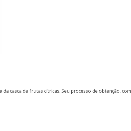
da da casca de frutas cítricas. Seu processo de obtenção, com