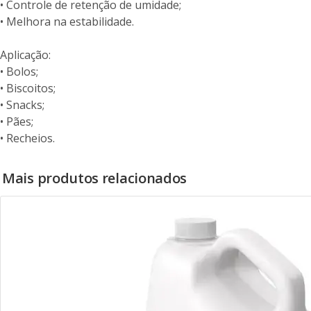
• Controle de retenção de umidade;
• Melhora na estabilidade.
Aplicação:
• Bolos;
• Biscoitos;
• Snacks;
• Pães;
• Recheios.
Mais produtos relacionados