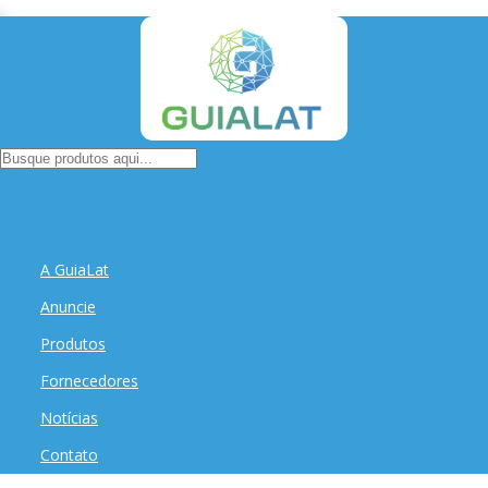
A GuiaLat
Anuncie
Produtos
Fornecedores
Notícias
Contato