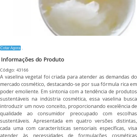
Cotar Agora
Informações do Produto
Código: 43166
A vaselina vegetal foi criada para atender as demandas do
mercado cosmético, destacando-se por sua fórmula rica em
poder emoliente. Em sintonia com a tendência de produtos
sustentáveis na indústria cosmética, essa vaselina busca
introduzir um novo conceito, proporcionando excelência de
qualidade ao consumidor preocupado com escolhas
sustentáveis. Apresentada em quatro versões distintas,
cada uma com características sensoriais específicas, visa
atender às necessidades de formulações cosméticas