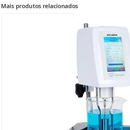
Mais produtos relacionados