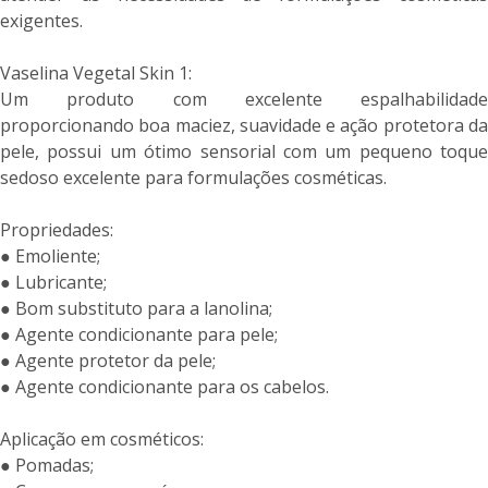
exigentes.
Vaselina Vegetal Skin 1:
Um produto com excelente espalhabilidade
proporcionando boa maciez, suavidade e ação protetora da
pele, possui um ótimo sensorial com um pequeno toque
sedoso excelente para formulações cosméticas.
Propriedades:
● Emoliente;
● Lubricante;
● Bom substituto para a lanolina;
● Agente condicionante para pele;
● Agente protetor da pele;
● Agente condicionante para os cabelos.
Aplicação em cosméticos:
● Pomadas;