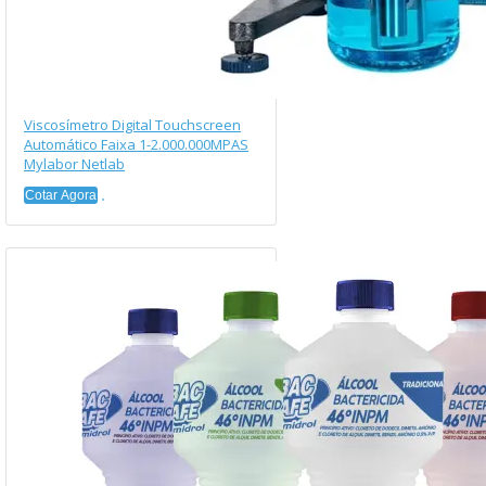
Viscosímetro Digital Touchscreen
Automático Faixa 1-2.000.000MPAS
Mylabor Netlab
Cotar Agora