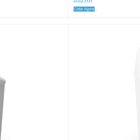
Cotar Agora