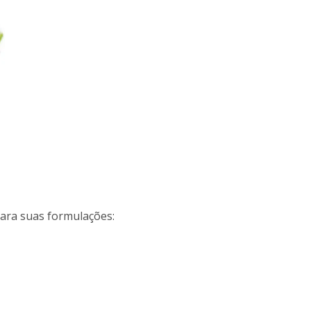
ara suas formulações: