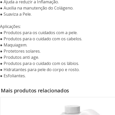
● Ajuda a reduzir a Inflamação.
● Auxilia na manutenção do Colágeno.
● Suaviza a Pele.
Aplicações:
● Produtos para os cuidados com a pele.
● Produtos para o cuidado com os cabelos.
● Maquiagem.
● Protetores solares.
● Produtos anti age.
● Produtos para o cuidado com os lábios.
● Hidratantes para pele do corpo e rosto.
● Esfoliantes.
Mais produtos relacionados