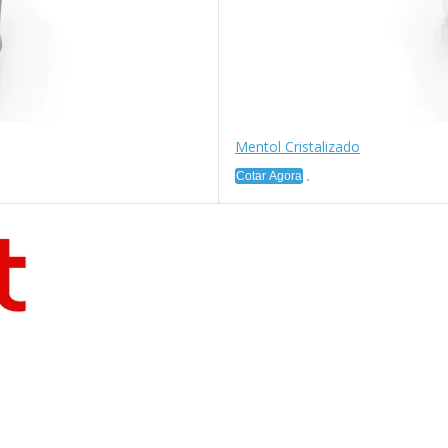
Mentol Cristalizado
Cotar Agora