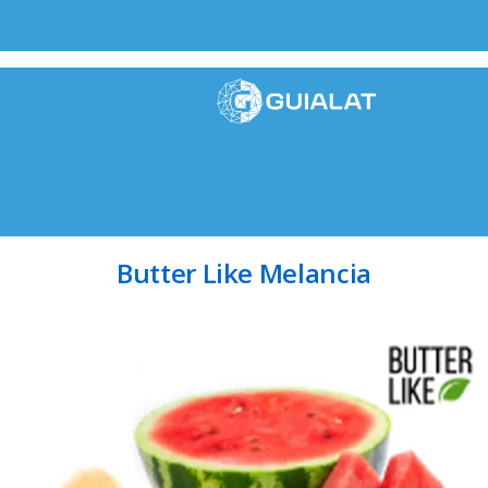
Butter Like Melancia