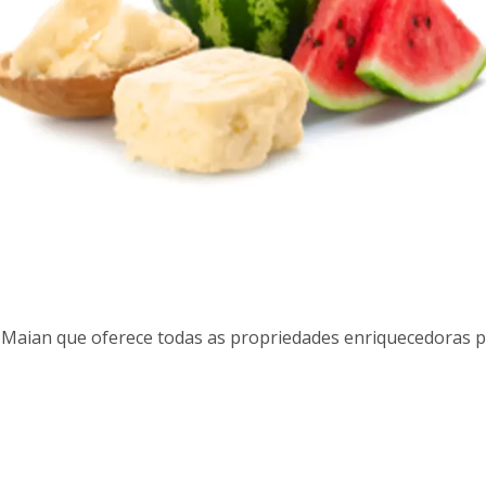
aian que oferece todas as propriedades enriquecedoras p