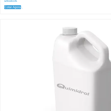
Cotar Agora