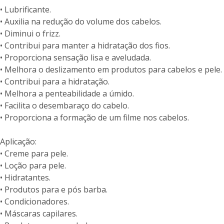
• Lubrificante.
• Auxilia na redução do volume dos cabelos.
• Diminui o frizz.
• Contribui para manter a hidratação dos fios.
• Proporciona sensação lisa e aveludada.
• Melhora o deslizamento em produtos para cabelos e pele.
• Contribui para a hidratação.
• Melhora a penteabilidade a úmido.
• Facilita o desembaraço do cabelo.
• Proporciona a formação de um filme nos cabelos.
Aplicação:
• Creme para pele.
• Loção para pele.
• Hidratantes.
• Produtos para e pós barba.
• Condicionadores.
• Máscaras capilares.