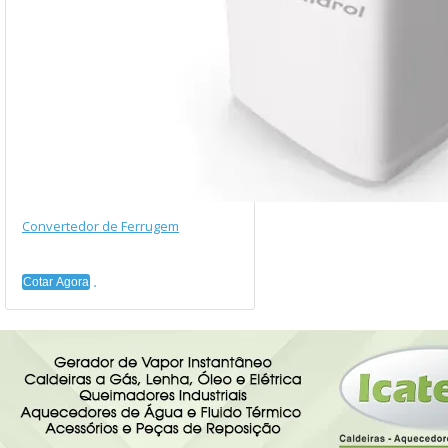
Convertedor de Ferrugem
Cotar Agora