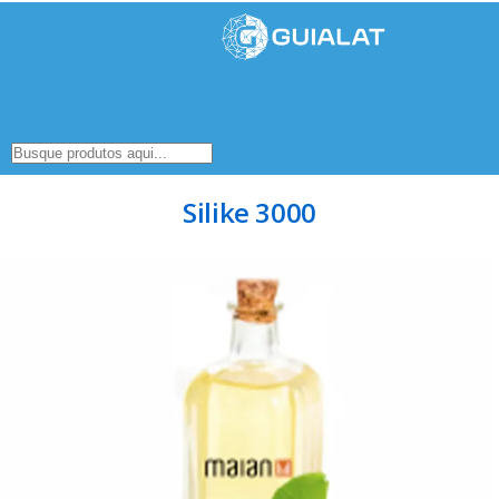
Silike 3000