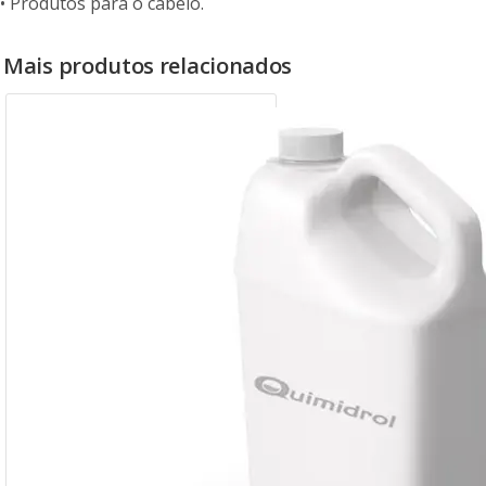
• Produtos para o cabelo.
Mais produtos relacionados