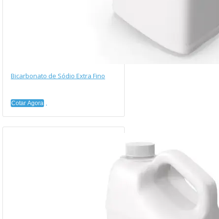
Bicarbonato de Sódio Extra Fino
Cotar Agora