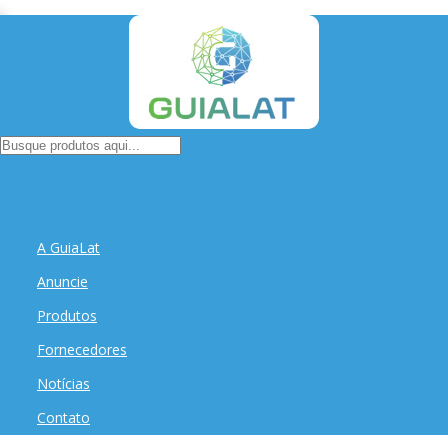
A GuiaLat
Anuncie
Produtos
Fornecedores
Notícias
Contato