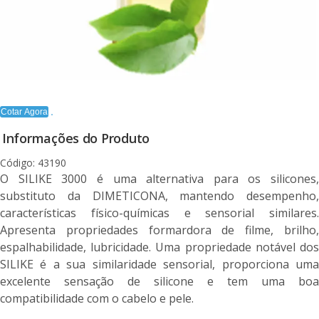
Cotar Agora
Informações do Produto
Código: 43190
O SILIKE 3000 é uma alternativa para os silicones,
substituto da DIMETICONA, mantendo desempenho,
características físico-químicas e sensorial similares.
Apresenta propriedades formardora de filme, brilho,
espalhabilidade, lubricidade. Uma propriedade notável dos
SILIKE é a sua similaridade sensorial, proporciona uma
excelente sensação de silicone e tem uma boa
compatibilidade com o cabelo e pele.