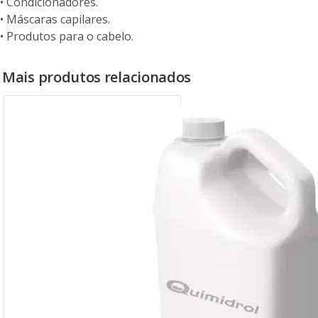
• Condicionadores.
• Máscaras capilares.
• Produtos para o cabelo.
Mais produtos relacionados