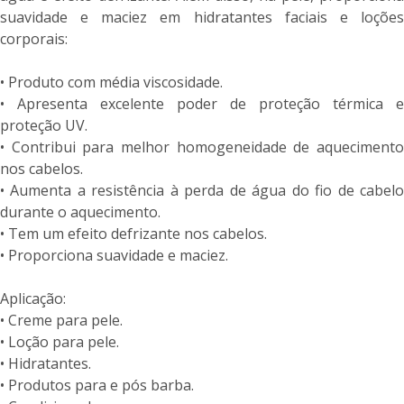
suavidade e maciez em hidratantes faciais e loções
corporais:
• Produto com média viscosidade.
• Apresenta excelente poder de proteção térmica e
proteção UV.
• Contribui para melhor homogeneidade de aquecimento
nos cabelos.
• Aumenta a resistência à perda de água do fio de cabelo
durante o aquecimento.
• Tem um efeito defrizante nos cabelos.
• Proporciona suavidade e maciez.
Aplicação:
• Creme para pele.
• Loção para pele.
• Hidratantes.
• Produtos para e pós barba.