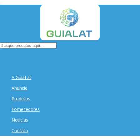
A GuiaLat
Anuncie
Produtos
Fornecedores
Notícias
Contato