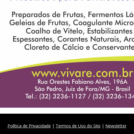
Política de Privacidade
|
Termos de Uso do Site
|
Newsletter