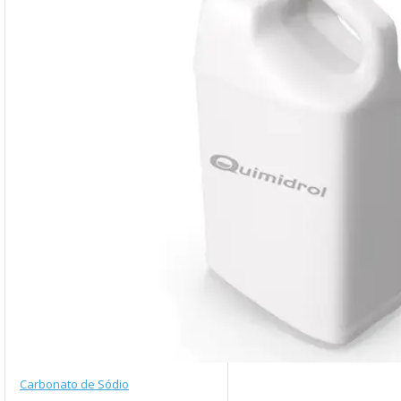
Carbonato de Sódio