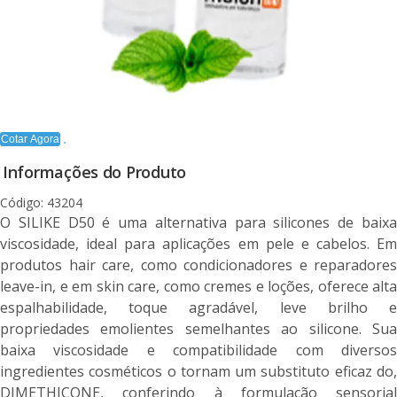
Cotar Agora
Informações do Produto
Código: 43204
O SILIKE D50 é uma alternativa para silicones de baixa
viscosidade, ideal para aplicações em pele e cabelos. Em
produtos hair care, como condicionadores e reparadores
leave-in, e em skin care, como cremes e loções, oferece alta
espalhabilidade, toque agradável, leve brilho e
propriedades emolientes semelhantes ao silicone. Sua
baixa viscosidade e compatibilidade com diversos
ingredientes cosméticos o tornam um substituto eficaz do,
DIMETHICONE, conferindo à formulação sensorial