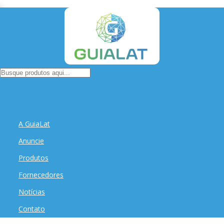
A GuiaLat
Anuncie
Produtos
Fornecedores
Notícias
Contato