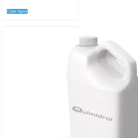
Cotar Agora