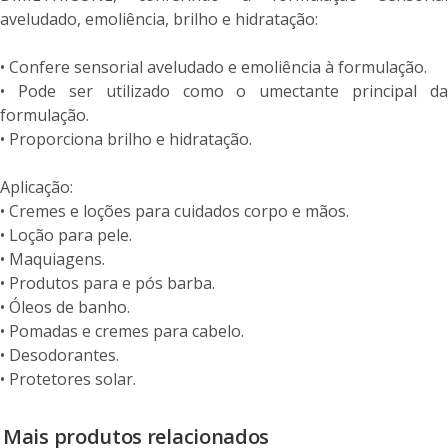
aveludado, emoliência, brilho e hidratação:
• Confere sensorial aveludado e emoliência à formulação.
• Pode ser utilizado como o umectante principal da
formulação.
• Proporciona brilho e hidratação.
Aplicação:
• Cremes e loções para cuidados corpo e mãos.
• Loção para pele.
• Maquiagens.
• Produtos para e pós barba.
• Óleos de banho.
• Pomadas e cremes para cabelo.
• Desodorantes.
• Protetores solar.
Mais produtos relacionados