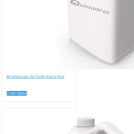
Bicarbonato de Sódio Extra Fino
Cotar Agora