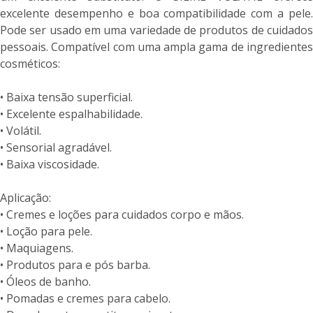
excelente desempenho e boa compatibilidade com a pele.
Pode ser usado em uma variedade de produtos de cuidados
pessoais. Compatível com uma ampla gama de ingredientes
cosméticos:
• Baixa tensão superficial.
• Excelente espalhabilidade.
• Volátil.
• Sensorial agradável.
• Baixa viscosidade.
Aplicação:
• Cremes e loções para cuidados corpo e mãos.
• Loção para pele.
• Maquiagens.
• Produtos para e pós barba.
• Óleos de banho.
• Pomadas e cremes para cabelo.