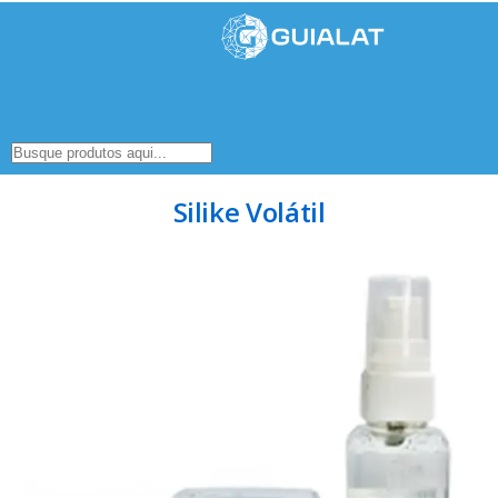
Silike Volátil