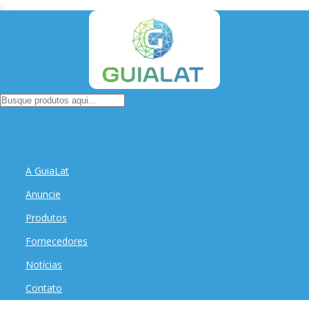
A GuiaLat
Anuncie
Produtos
Fornecedores
Notícias
Contato