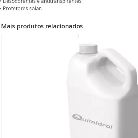
• Desodorantes e antitranspirantes.
• Protetores solar.
Mais produtos relacionados