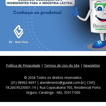
Política de Privacidade
|
Termos de Uso do Site
|
Newsletter
© 2026 Todos os direitos reservados.
(31) 98962-9697 | atendimento@guialat.com.br| CNPJ:
18.200.952/0001-14 | Rua Copacabana 700, Residencial Porto
Seguro, Caratinga - MG, 35317-000