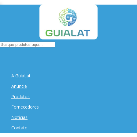
A GuiaLat
Anuncie
Produtos
Fornecedores
Notícias
Contato