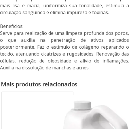
mais lisa e macia, uniformiza sua tonalidade, estimula a
circulação sanguínea e elimina impureza e toxínas.
Benefícios:
Serve para realização de uma limpeza profunda dos poros,
o que auxilia na penetração de ativos aplicados
posteriormente. Faz o estímulo de colágeno reparando o
tecido, atenuando cicatrizes e rugosidades. Renovação das
células, redução de oleosidade e alívio de inflamações.
Auxilia na dissolução de manchas e acnes.
Mais produtos relacionados