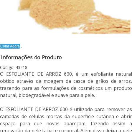
Cotar Agora
Informações do Produto
Código: 43218
O ESFOLIANTE DE ARROZ 600, é um esfoliante natural
obtido através da moagem da casca de grãos de arroz,
trazendo para as formulações de cosméticos um produto
natural, biodegradável e suave para a pele.
O ESFOLIANTE DE ARROZ 600 é utilizado para remover as
camadas de células mortas da superfície cutânea e abrir
espaço para que novas apareçam, fazendo assim a
renovação da pele facial e corporal. Além disso deixa a pele