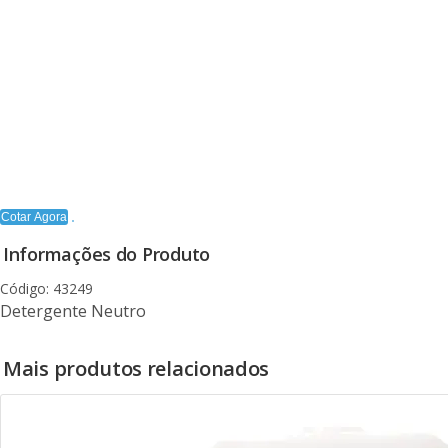
Cotar Agora
Informações do Produto
Código: 43249
Detergente Neutro
Mais produtos relacionados