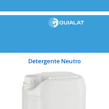
Detergente Neutro