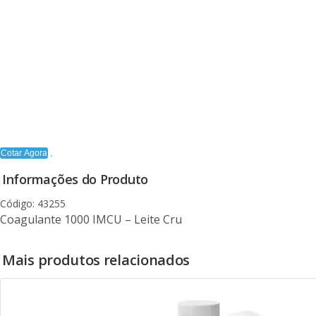
Cotar Agora
Informações do Produto
Código: 43255
Coagulante 1000 IMCU – Leite Cru
Mais produtos relacionados