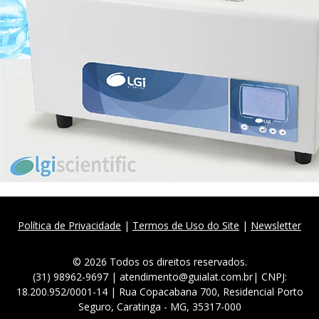
Política de Privacidade
|
Termos de Uso do Site
|
Newsletter
© 2026 Todos os direitos reservados.
(31) 98962-9697 | atendimento@guialat.com.br| CNPJ:
18.200.952/0001-14 | Rua Copacabana 700, Residencial Porto
Seguro, Caratinga - MG, 35317-000