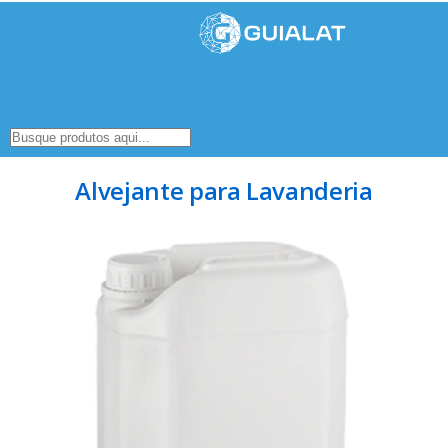
Alvejante para Lavanderia