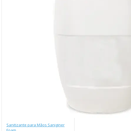
Sanitizante para Mãos Saniginer
Foam