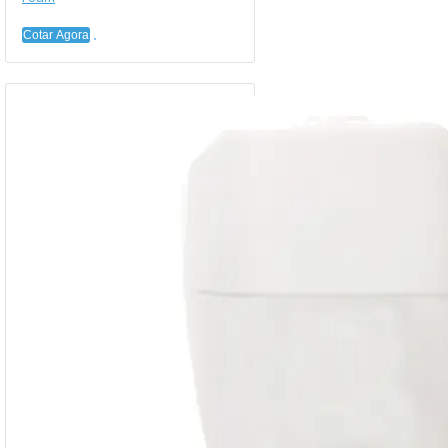
Cotar Agora