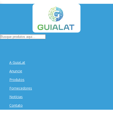
A GuiaLat
Anuncie
Produtos
Fornecedores
Notícias
Contato