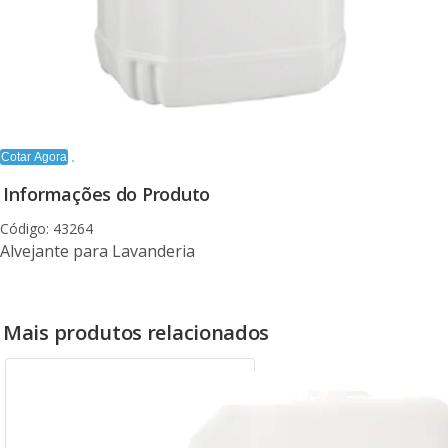
Cotar Agora
Informações do Produto
Código: 43264
Alvejante para Lavanderia
Mais produtos relacionados