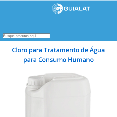
Cloro para Tratamento de Água
para Consumo Humano