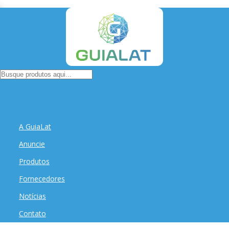
A GuiaLat
Anuncie
Produtos
Fornecedores
Notícias
Contato