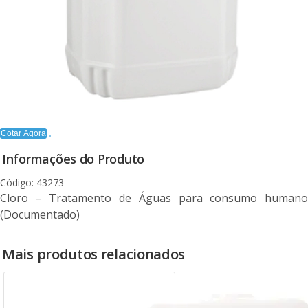
Cotar Agora
Informações do Produto
Código: 43273
Cloro – Tratamento de Águas para consumo humano
(Documentado)
Mais produtos relacionados