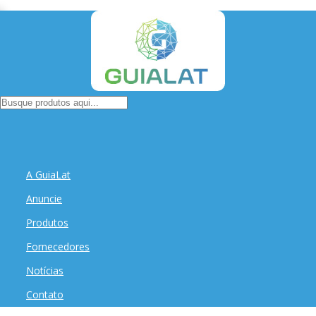
A GuiaLat
Anuncie
Produtos
Fornecedores
Notícias
Contato