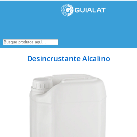
Desincrustante Alcalino