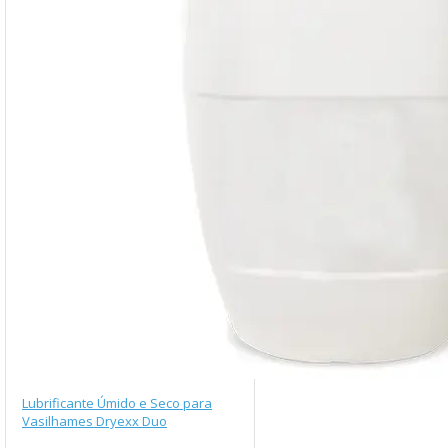
Lubrificante Úmido e Seco para
Vasilhames Dryexx Duo