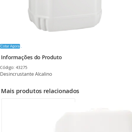
Cotar Agora
Informações do Produto
Código: 43275
Desincrustante Alcalino
Mais produtos relacionados