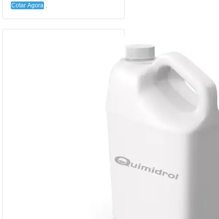
Cotar Agora