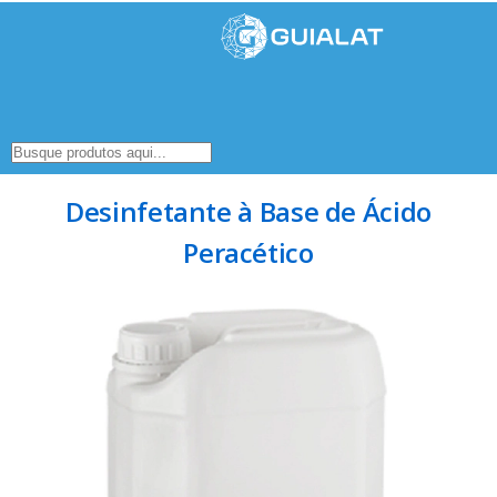
Desinfetante à Base de Ácido
Peracético