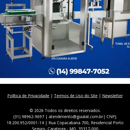
Política de Privacidade
|
Termos de Uso do Site
|
Newsletter
© 2026 Todos os direitos reservados.
(31) 98962-9697 | atendimento@guialat.com.br| CNPJ:
18.200.952/0001-14 | Rua Copacabana 700, Residencial Porto
Seguro, Caratinga - MG, 35317-000