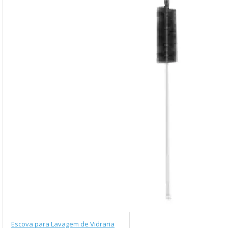
Escova para Lavagem de Vidraria