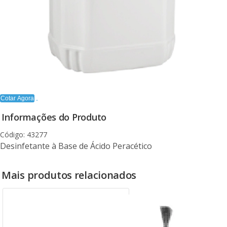
Cotar Agora
Informações do Produto
Código: 43277
Desinfetante à Base de Ácido Peracético
Mais produtos relacionados