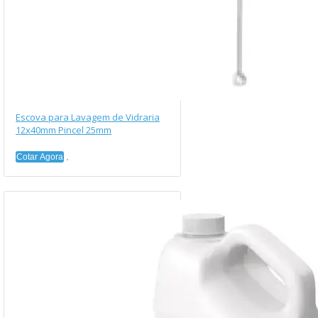
Escova para Lavagem de Vidraria
12x40mm Pincel 25mm
Cotar Agora