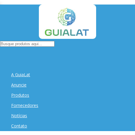
A GuiaLat
Anuncie
Produtos
Fornecedores
Notícias
Contato