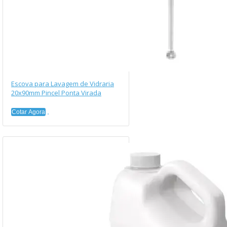
Escova para Lavagem de Vidraria
20x90mm Pincel Ponta Virada
Cotar Agora