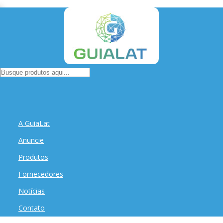
A GuiaLat
Anuncie
Produtos
Fornecedores
Notícias
Contato