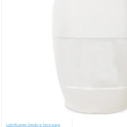
Lubrificante Úmido e Seco para