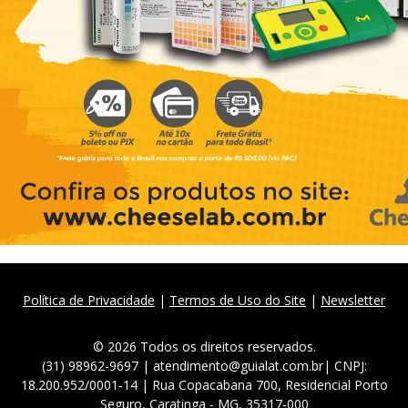
Política de Privacidade
|
Termos de Uso do Site
|
Newsletter
© 2026 Todos os direitos reservados.
(31) 98962-9697 | atendimento@guialat.com.br| CNPJ:
18.200.952/0001-14 | Rua Copacabana 700, Residencial Porto
Seguro, Caratinga - MG, 35317-000