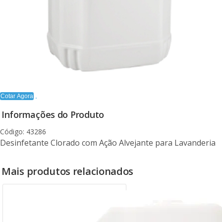
Cotar Agora
Informações do Produto
Código: 43286
Desinfetante Clorado com Ação Alvejante para Lavanderia
Mais produtos relacionados