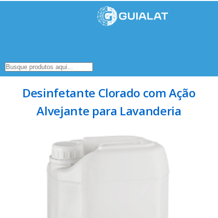
Desinfetante Clorado com Ação
Alvejante para Lavanderia