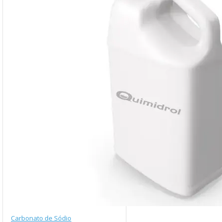
Carbonato de Sódio