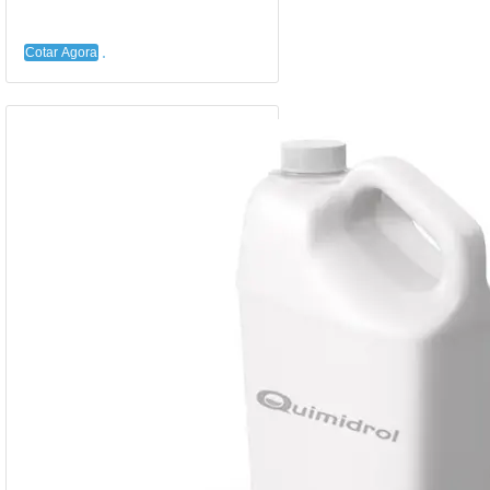
Cotar Agora