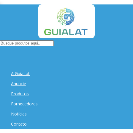
A GuiaLat
Anuncie
Produtos
Fornecedores
Notícias
Contato