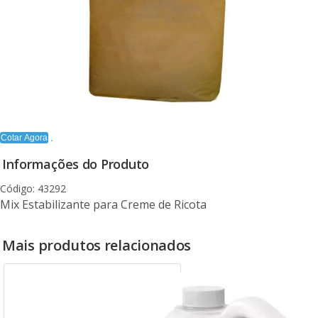
Cotar Agora
Informações do Produto
Código: 43292
Mix Estabilizante para Creme de Ricota
Mais produtos relacionados