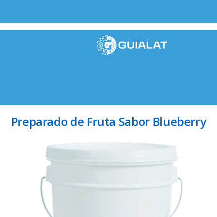
Preparado de Fruta Sabor Blueberry