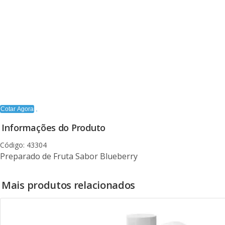
Cotar Agora
Informações do Produto
Código: 43304
Preparado de Fruta Sabor Blueberry
Mais produtos relacionados