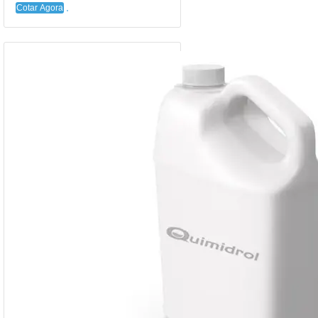
Cotar Agora