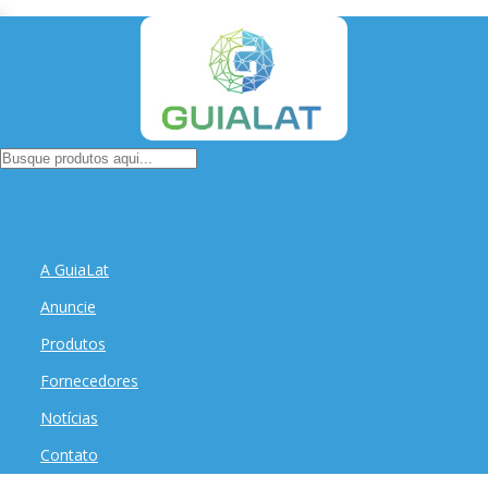
A GuiaLat
Anuncie
Produtos
Fornecedores
Notícias
Contato