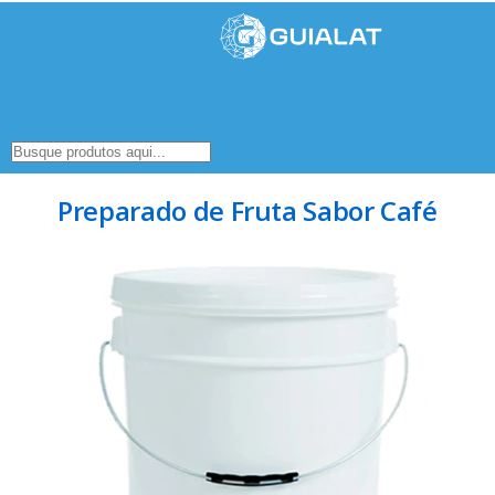
Preparado de Fruta Sabor Café