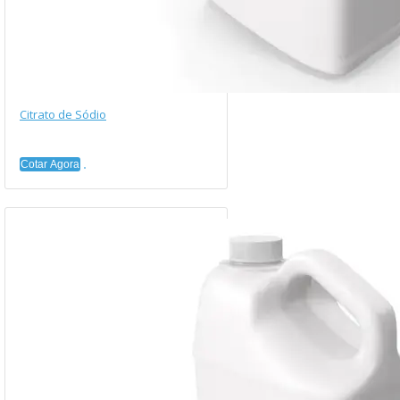
Citrato de Sódio
Cotar Agora