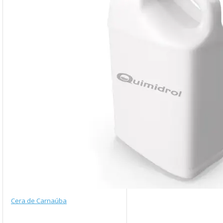
Cera de Carnaúba