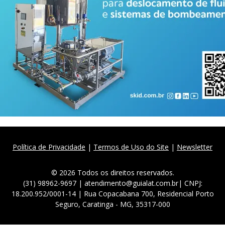
Política de Privacidade
|
Termos de Uso do Site
|
Newsletter
© 2026 Todos os direitos reservados.
(31) 98962-9697 | atendimento@guialat.com.br| CNPJ:
18.200.952/0001-14 | Rua Copacabana 700, Residencial Porto
Seguro, Caratinga - MG, 35317-000