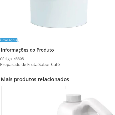
Cotar Agora
Informações do Produto
Código: 43305
Preparado de Fruta Sabor Café
Mais produtos relacionados