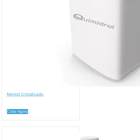
Mentol Cristalizado
Cotar Agora