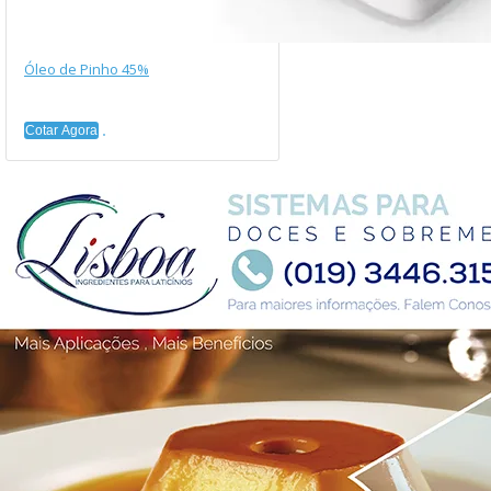
Óleo de Pinho 45%
Cotar Agora