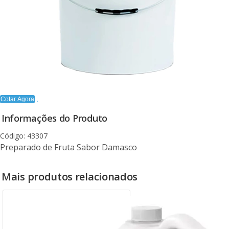
Cotar Agora
Informações do Produto
Código: 43307
Preparado de Fruta Sabor Damasco
Mais produtos relacionados