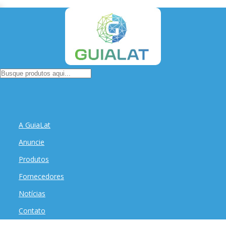
A GuiaLat
Anuncie
Produtos
Fornecedores
Notícias
Contato