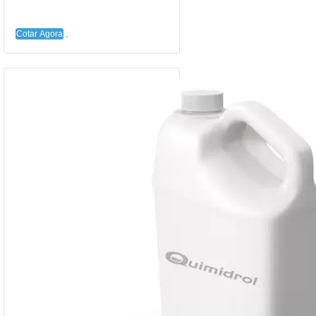
Cotar Agora