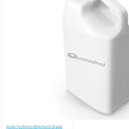
Ácido Fosfórico 85% Food Grade