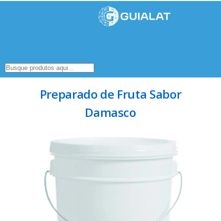
Preparado de Fruta Sabor
Damasco