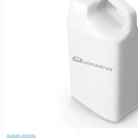
Acetato de Etila