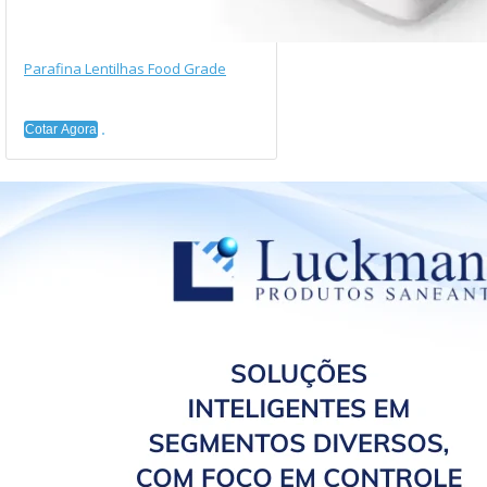
Parafina Lentilhas Food Grade
Cotar Agora