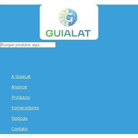
A GuiaLat
Anuncie
Produtos
Fornecedores
Notícias
Contato