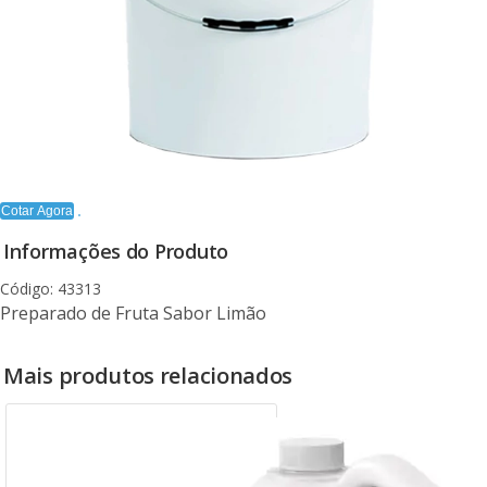
Cotar Agora
Informações do Produto
Código: 43313
Preparado de Fruta Sabor Limão
Mais produtos relacionados