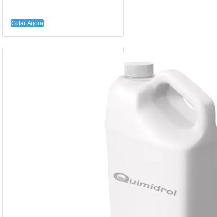
Cotar Agora