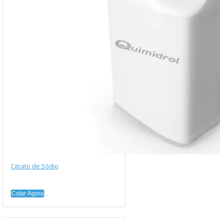
Citrato de Sódio
Cotar Agora