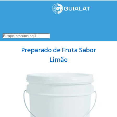
Preparado de Fruta Sabor
Limão