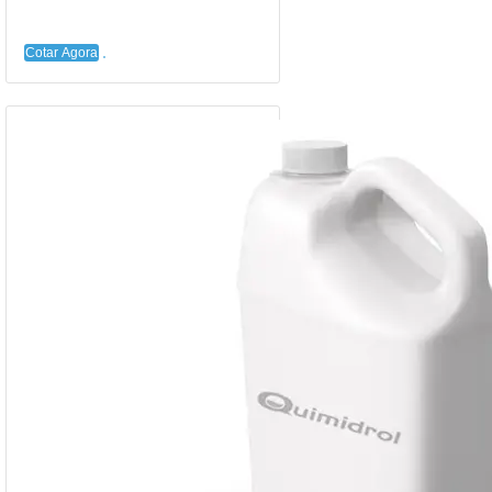
Cotar Agora