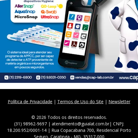
Política de Privacidade
|
Termos de Uso do Site
|
Newsletter
© 2026 Todos os direitos reservados.
(31) 98962-9697 | atendimento@guialat.com.br| CNPJ:
18.200.952/0001-14 | Rua Copacabana 700, Residencial Porto
Seguro, Caratinga - MG, 35317-000