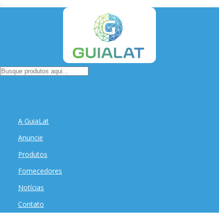
A GuiaLat
Anuncie
Produtos
Fornecedores
Notícias
Contato