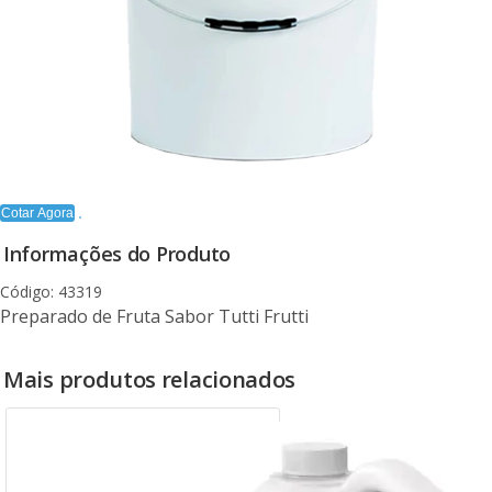
Cotar Agora
Informações do Produto
Código: 43319
Preparado de Fruta Sabor Tutti Frutti
Mais produtos relacionados