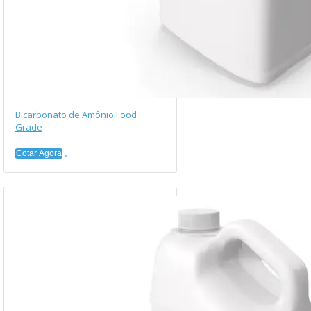
Bicarbonato de Amônio Food
Grade
Cotar Agora