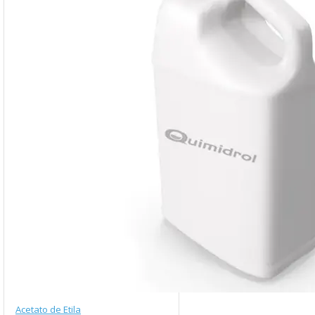
Acetato de Etila