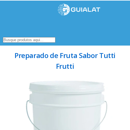
Preparado de Fruta Sabor Tutti
Frutti