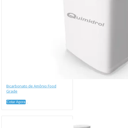
Bicarbonato de Amônio Food
Grade
Cotar Agora