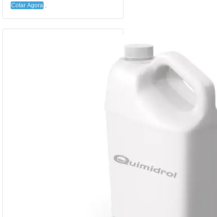
Cotar Agora