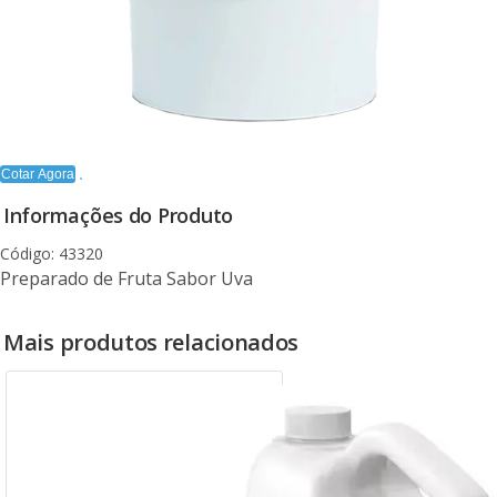
Cotar Agora
Informações do Produto
Código: 43320
Preparado de Fruta Sabor Uva
Mais produtos relacionados