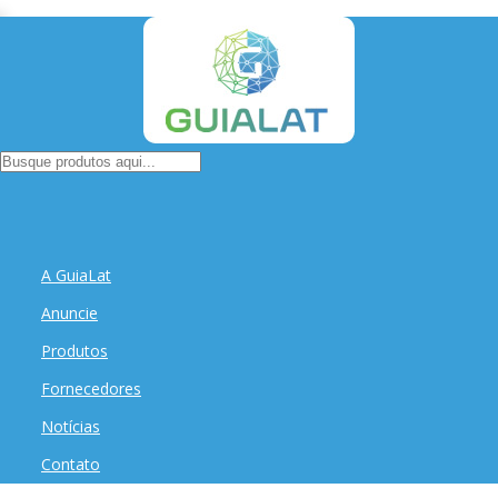
A GuiaLat
Anuncie
Produtos
Fornecedores
Notícias
Contato