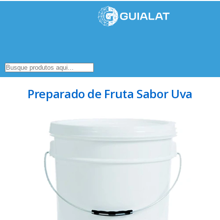
Preparado de Fruta Sabor Uva