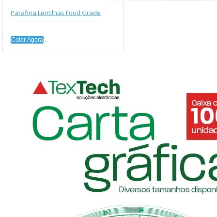
Parafina Lentilhas Food Grade
Cotar Agora