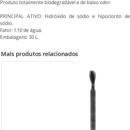
Produto totalmente biodegradável e de baixo odor.
PRINCIPAL ATIVO: Hidróxido de sódio e hipoclorito de
sódio.
Fator: 1:10 de água.
Embalagens: 30 L.
Mais produtos relacionados