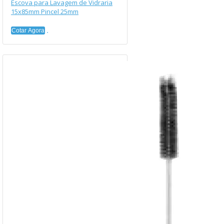
Escova para Lavagem de Vidraria
15x85mm Pincel 25mm
Cotar Agora