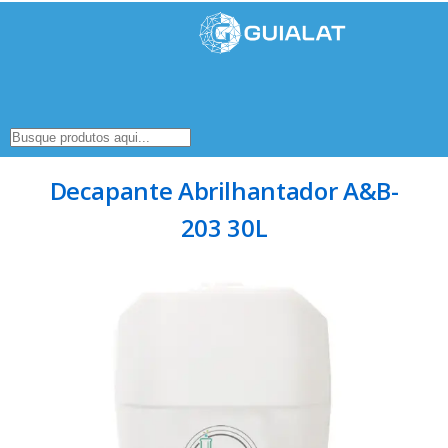
Decapante Abrilhantador A&B-
203 30L