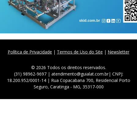
Política de Privacidade
|
Termos de Uso do Site
|
Newsletter
© 2026 Todos os direitos reservados.
(31) 98962-9697 | atendimento@guialat.com.br| CNPJ:
18.200.952/0001-14 | Rua Copacabana 700, Residencial Porto
Seguro, Caratinga - MG, 35317-000