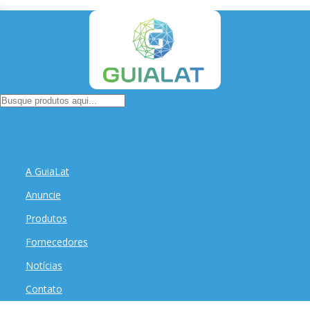
A GuiaLat
Anuncie
Produtos
Fornecedores
Notícias
Contato