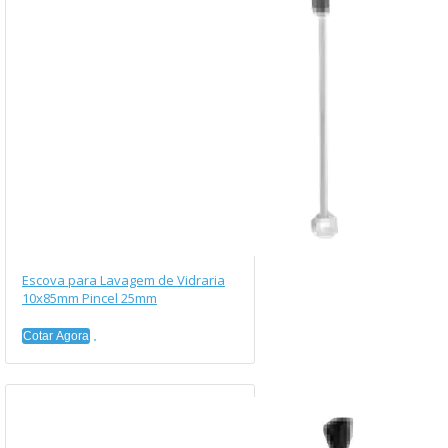
Escova para Lavagem de Vidraria
10x85mm Pincel 25mm
Cotar Agora