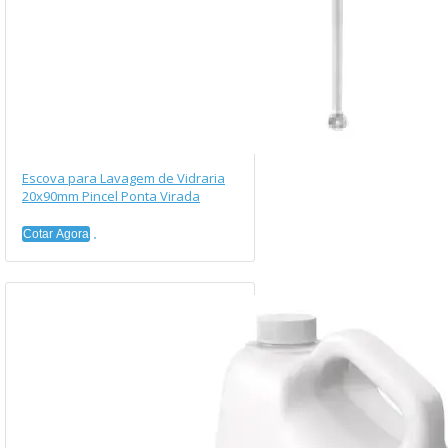
Escova para Lavagem de Vidraria
20x90mm Pincel Ponta Virada
Cotar Agora