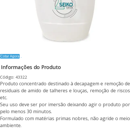
Cotar Agora
Informações do Produto
Código: 43322
Produto concentrado destinado à decapagem e remoção de
residuais de amido de talheres e louças, remoção de riscos
etc.
Seu uso deve ser por imersão deixando agir o produto por
pelo menos 30 minutos.
Formulado com matérias primas nobres, não agride o meio
ambiente.