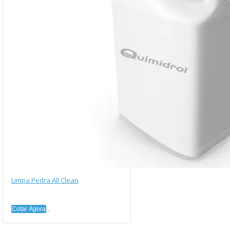
Limpa Pedra All Clean
Cotar Agora