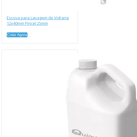
Escova para Lavagem de Vidraria
12x40mm Pincel 25mm
Cotar Agora