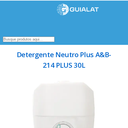
Detergente Neutro Plus A&B-
214 PLUS 30L