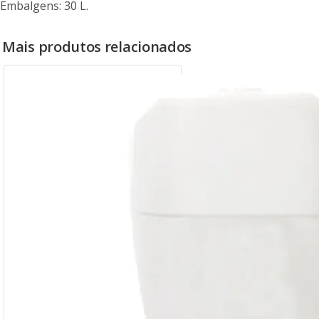
Embalgens: 30 L.
Mais produtos relacionados