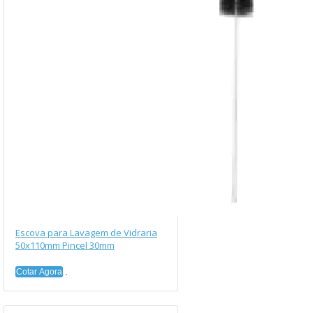
Escova para Lavagem de Vidraria
50x110mm Pincel 30mm
Cotar Agora