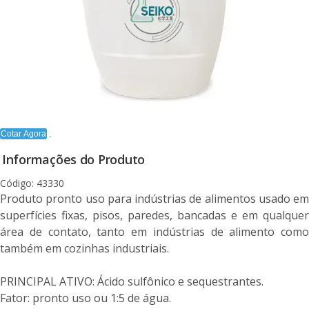
Cotar Agora
Informações do Produto
Código: 43330
Produto pronto uso para indústrias de alimentos usado em
superfícies fixas, pisos, paredes, bancadas e em qualquer
área de contato, tanto em indústrias de alimento como
também em cozinhas industriais.
PRINCIPAL ATIVO: Ácido sulfônico e sequestrantes.
Fator: pronto uso ou 1:5 de água.