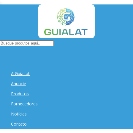
A GuiaLat
Anuncie
Produtos
Fornecedores
Notícias
Contato