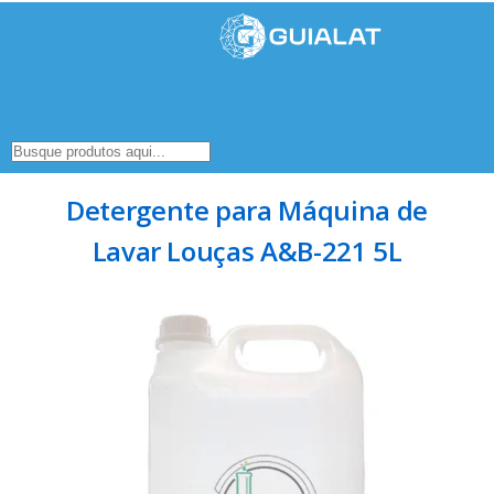
Detergente para Máquina de
Lavar Louças A&B-221 5L