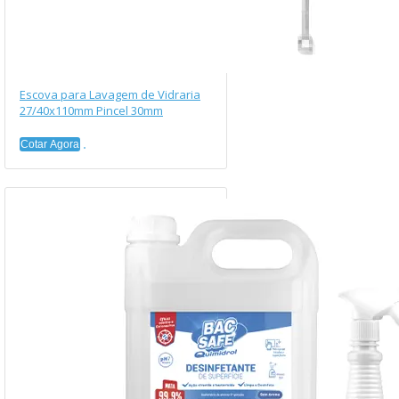
Escova para Lavagem de Vidraria
27/40x110mm Pincel 30mm
Cotar Agora