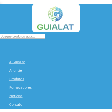
A GuiaLat
Anuncie
Produtos
Fornecedores
Notícias
Contato