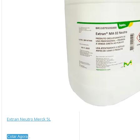
Extran Neutro Merck 5L
Cotar Agora