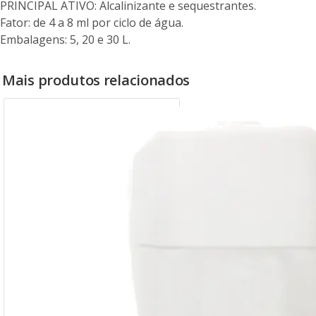
PRINCIPAL ATIVO: Alcalinizante e sequestrantes.
Fator: de 4 a 8 ml por ciclo de água.
Embalagens: 5, 20 e 30 L.
Mais produtos relacionados