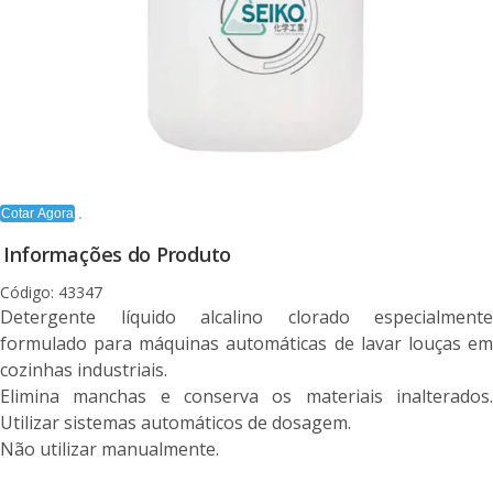
Cotar Agora
Informações do Produto
Código: 43347
Detergente líquido alcalino clorado especialmente
formulado para máquinas automáticas de lavar louças em
cozinhas industriais.
Elimina manchas e conserva os materiais inalterados.
Utilizar sistemas automáticos de dosagem.
Não utilizar manualmente.