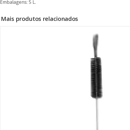
Embalagens: 5 L.
Mais produtos relacionados