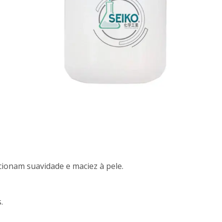
ionam suavidade e maciez à pele.
.