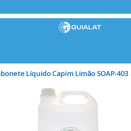
abonete Líquido Capim Limão SOAP-403 