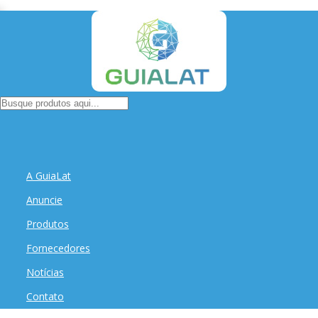
A GuiaLat
Anuncie
Produtos
Fornecedores
Notícias
Contato