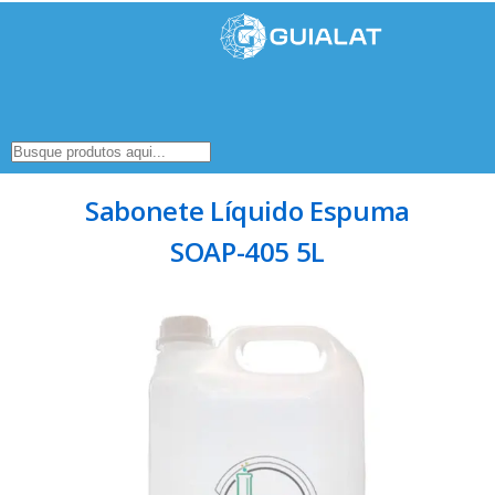
Sabonete Líquido Espuma
SOAP-405 5L