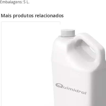
Embalagens: 5 L.
Mais produtos relacionados