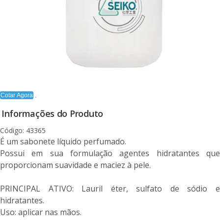
Cotar Agora
Informações do Produto
Código: 43365
É um sabonete líquido perfumado.
Possui em sua formulação agentes hidratantes que
proporcionam suavidade e maciez à pele.
PRINCIPAL ATIVO: Lauril éter, sulfato de sódio e
hidratantes.
Uso: aplicar nas mãos.