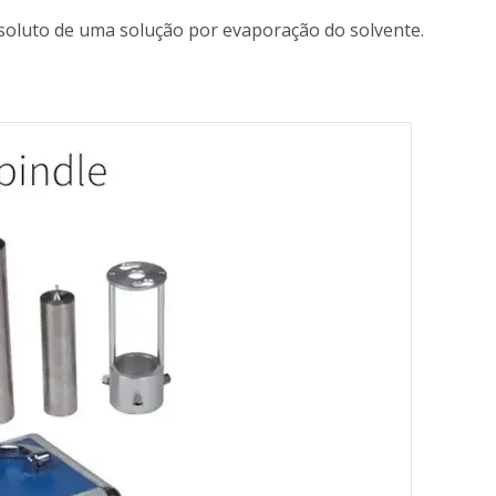
o soluto de uma solução por evaporação do solvente.