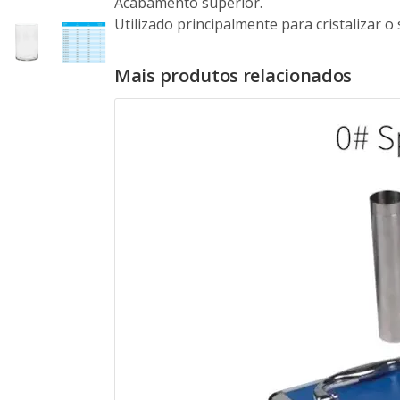
Acabamento superior.
Utilizado principalmente para cristalizar 
Mais produtos relacionados