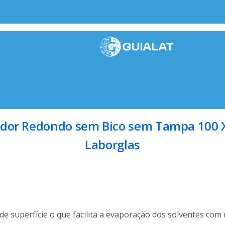
zador Redondo sem Bico sem Tampa 100
Laborglas
e superfície o que facilita a evaporação dos solventes com 