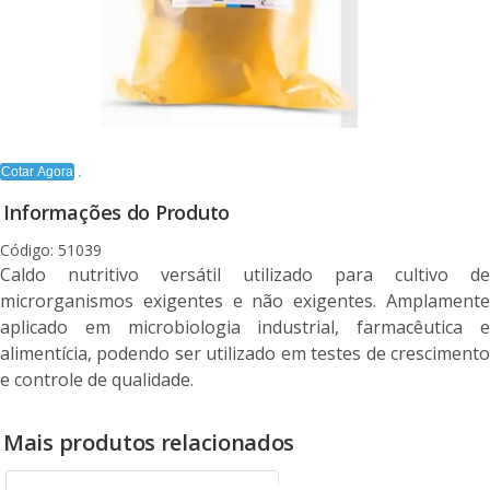
Cotar Agora
Informações do Produto
Código: 51039
Caldo nutritivo versátil utilizado para cultivo de
microrganismos exigentes e não exigentes. Amplamente
aplicado em microbiologia industrial, farmacêutica e
alimentícia, podendo ser utilizado em testes de crescimento
e controle de qualidade.
Mais produtos relacionados