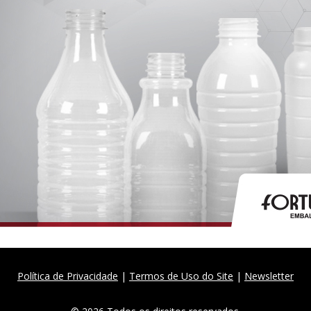
Política de Privacidade
|
Termos de Uso do Site
|
Newsletter