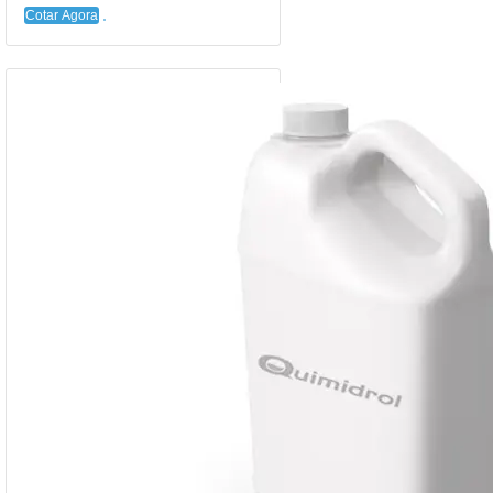
Cotar Agora