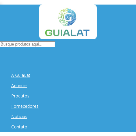
A GuiaLat
Anuncie
Produtos
Fornecedores
Notícias
Contato